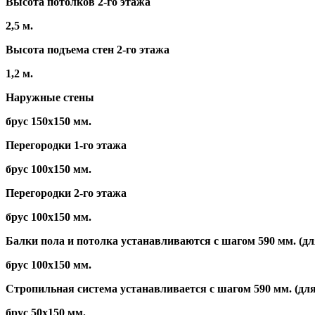
Высота потолков 2-го этажа
2,5 м.
Высота подъема стен 2-го этажа
1,2 м.
Наружные стены
брус 150х150 мм.
Перегородки 1-го этажа
брус 100х150 мм.
Перегородки 2-го этажа
брус 100х150 мм.
Балки пола и потолка устанавливаются с шагом 590 мм. (д
брус 100х150 мм.
Стропильная система устанавливается с шагом 590 мм. (дл
брус 50х150 мм.