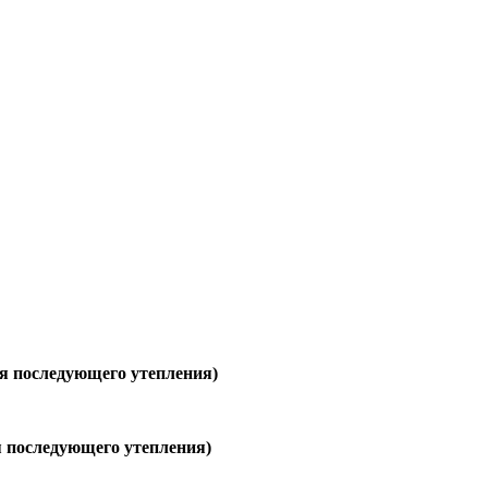
ля последующего утепления)
я последующего утепления)