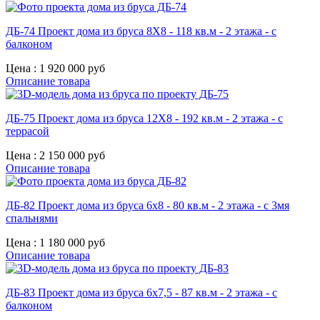
ДБ-74 Проект дома из бруса 8X8 - 118 кв.м - 2 этажа - с
балконом
Цена :
1 920 000 руб
Описание товара
ДБ-75 Проект дома из бруса 12X8 - 192 кв.м - 2 этажа - с
террасой
Цена :
2 150 000 руб
Описание товара
ДБ-82 Проект дома из бруса 6х8 - 80 кв.м - 2 этажа - с 3мя
спальнями
Цена :
1 180 000 руб
Описание товара
ДБ-83 Проект дома из бруса 6х7,5 - 87 кв.м - 2 этажа - с
балконом