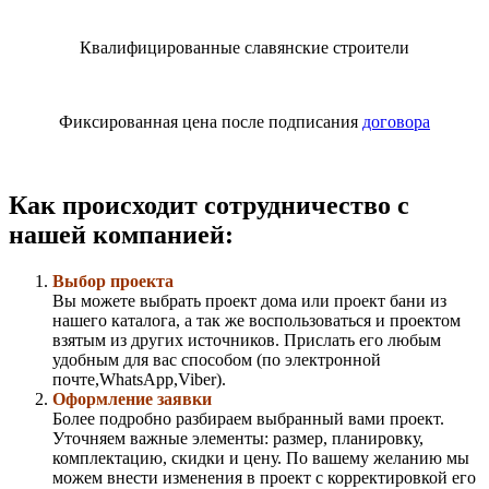
Квалифицированные славянские строители
Фиксированная цена после подписания
договора
Как происходит сотрудничество с
нашей компанией:
Выбор проекта
Вы можете выбрать проект дома или проект бани из
нашего каталога, а так же воспользоваться и проектом
взятым из других источников. Прислать его любым
удобным для вас способом (по электронной
почте,WhatsApp,Viber).
Оформление заявки
Более подробно разбираем выбранный вами проект.
Уточняем важные элементы: размер, планировку,
комплектацию, скидки и цену. По вашему желанию мы
можем внести изменения в проект с корректировкой его