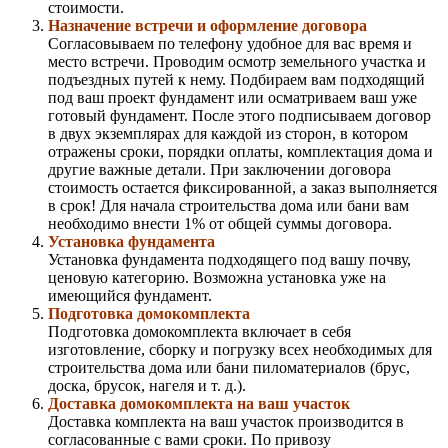
стоимости.
Назначение встречи и оформление договора
Согласовываем по телефону удобное для вас время и
место встречи. Проводим осмотр земельного участка и
подъездных путей к нему. Подбираем вам подходящий
под ваш проект фундамент или осматриваем ваш уже
готовый фундамент. После этого подписываем договор
в двух экземплярах для каждой из сторон, в котором
отражены сроки, порядки оплаты, комплектация дома и
другие важные детали. При заключении договора
стоимость остается фиксированной, а заказ выполняется
в срок! Для начала строительства дома или бани вам
необходимо внести 1% от общей суммы договора.
Установка фундамента
Установка фундамента подходящего под вашу почву,
ценовую категорию. Возможна установка уже на
имеющийся фундамент.
Подготовка домокомплекта
Подготовка домокомплекта включает в себя
изготовление, сборку и погрузку всех необходимых для
строительства дома или бани пиломатериалов (брус,
доска, брусок, нагеля и т. д.).
Доставка домокомплекта на ваш участок
Доставка комплекта на ваш участок производится в
согласованные с вами сроки. По привозу