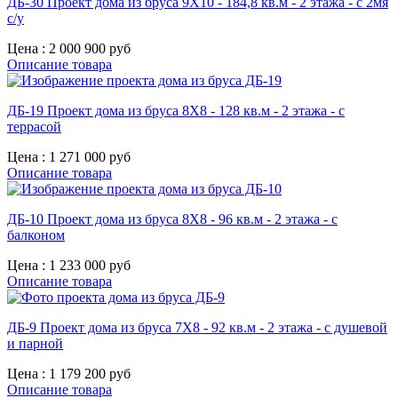
ДБ-30 Проект дома из бруса 9X10 - 184,8 кв.м - 2 этажа - с 2мя
с/у
Цена :
2 000 900 руб
Описание товара
ДБ-19 Проект дома из бруса 8X8 - 128 кв.м - 2 этажа - с
террасой
Цена :
1 271 000 руб
Описание товара
ДБ-10 Проект дома из бруса 8X8 - 96 кв.м - 2 этажа - с
балконом
Цена :
1 233 000 руб
Описание товара
ДБ-9 Проект дома из бруса 7X8 - 92 кв.м - 2 этажа - с душевой
и парной
Цена :
1 179 200 руб
Описание товара