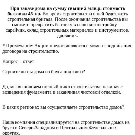
При заказе дома на сумму свыше 2 млн.р. стоимость
бытовки 45 т.р.
Во время строительства в ней будет жить
строительная бригада. После окончания строительства вы
сможете превратить бытовку в свою хозпостройку —
сарайчик, склад строительных материалов и инструментов,
дровяник.
* Примечание: Акции предоставляются в момент подписания
договора на строительство.
Вопрос - ответ
Строите ли вы дома из бруса под ключ?
Да, мы выполняем полный цикл строительства: начиная с
возведения фундамента и заканчивая чистовой отделкой.
В каких регионах вы осуществляете строительство домов?
Наша компания специализируется на строительстве домов из
бруса в Северо-Западном и Центральном Федеральных
округах.