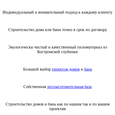
Индивидуальный и внимательный подход к каждому клиенту
Строительство дома или бани точно в срок по договору
Экологически чистый и качественный пиломатериал из
Костромской глубинки
Большой выбор
проектов домов
и
бань
Собственная
лесозаготовительная база
Строительство домов и бань как по нашим так и по вашим
проектам