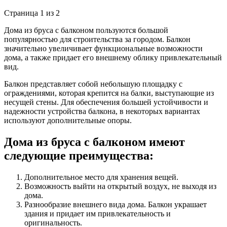
Страница 1 из 2
Дома из бруса с балконом пользуются большой
популярностью для строительства за городом. Балкон
значительно увеличивает функциональные возможности
дома, а также придает его внешнему облику привлекательный
вид.
Балкон представляет собой небольшую площадку с
ограждениями, которая крепится на балки, выступающие из
несущей стены. Для обеспечения большей устойчивости и
надежности устройства балкона, в некоторых вариантах
используют дополнительные опоры.
Дома из бруса с балконом имеют
следующие преимущества:
Дополнительное место для хранения вещей.
Возможность выйти на открытый воздух, не выходя из
дома.
Разнообразие внешнего вида дома. Балкон украшает
здания и придает им привлекательность и
оригинальность.