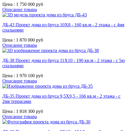
Цена :
1 750 000 руб
Описание товара
ДБ-43 Проект дома из бруса 10X8 - 160 кв.м - 2 этажа - с 4мя
спальнями
Цена :
1 870 000 руб
Описание товара
ДБ-38 Проект дома из бруса 11X10 - 190 кв.м - 2 этажа - с 5ю
спальнями
Цена :
1 970 100 руб
Описание товара
ДБ-35 Проект дома из бруса 9,5X9,5 - 166 кв.м - 2 этажа - с
2мя террасами
Цена :
1 818 300 руб
Описание товара