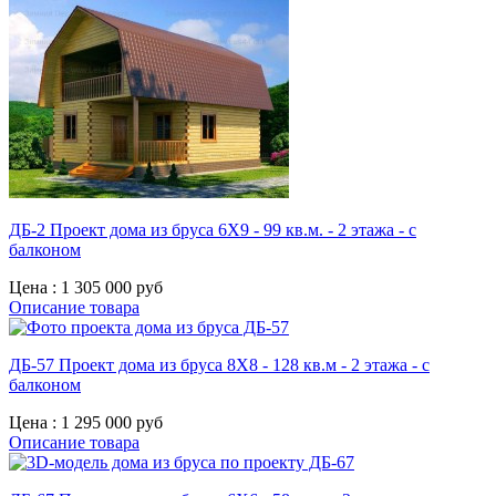
ДБ-2 Проект дома из бруса 6X9 - 99 кв.м. - 2 этажа - с
балконом
Цена :
1 305 000 руб
Описание товара
ДБ-57 Проект дома из бруса 8X8 - 128 кв.м - 2 этажа - с
балконом
Цена :
1 295 000 руб
Описание товара