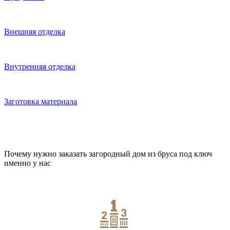
Внешняя отделка
Внутренняя отделка
Заготовка материала
Почему нужно заказать загородный дом из бруса под ключ
именно у нас