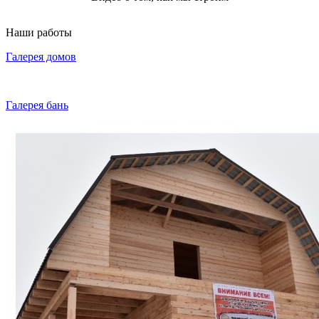
Наши работы
Галерея домов
Галерея бань