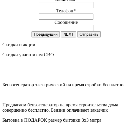
Телефон
*
Сообщение
Предыдущий
NEXT
Отправить
Скидки и акции
Скидки участникам СВО
Бензогенератор электрический на время стройки бесплатно
Предлагаем бензогенератор на время строительства дома
совершенно бесплатно. Бензин оплачивает заказчик
Бытовка в ПОДАРОК размер бытовки 3х3 метра