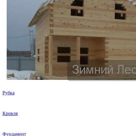
Рубка
Кровля
Фундамент