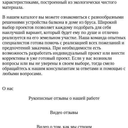
характеристиками, построенный из экологически чистого
материала.
В нашем каталоге вы можете ознакомиться с разнообразными
решениями устройства балкона в доме из бруса. Широкий
выбор проектов позволяет каждому подобрать для себя
наилучший вариант, который будет ему по душе и отлично
реализуется на его земельном участке. Наша команда опытных
специалистов готова помочь с реализацией всех пожеланий и
предпочтений заказчика. При необходимости есть
возможность разработать индивидуальный проект или внести
коррективы в уже готовый проект. Если у вас возникли
вопросы или вы не уверены в своем выборе, тогда смело
обращайтесь к нашим консультантам за ответами и помощью с
любыми вопросами.
О нас
Рукописные отзывы о нашей работе
Видео отзывы
Видео о том, как мы строим