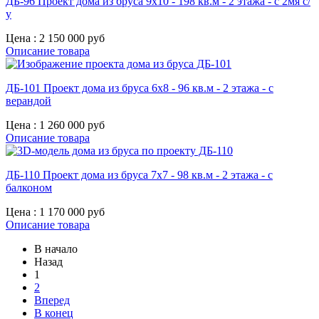
ДБ-96 Проект дома из бруса 9х10 - 198 кв.м - 2 этажа - с 2мя с/
у
Цена :
2 150 000 руб
Описание товара
ДБ-101 Проект дома из бруса 6х8 - 96 кв.м - 2 этажа - с
верандой
Цена :
1 260 000 руб
Описание товара
ДБ-110 Проект дома из бруса 7x7 - 98 кв.м - 2 этажа - с
балконом
Цена :
1 170 000 руб
Описание товара
В начало
Назад
1
2
Вперед
В конец