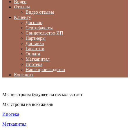
Видео
Отзывы
Видео отзывы
Клиенту
Договор
Сертификаты
Свидетельство ИП
Партнеры
Доставка
Гарантии
Оплата
Маткапитал
Ипотека
Наше производство
Контакты
Мы не строим будущее на несколько лет
Мы строим на всю жизнь
Ипотека
Маткапитал