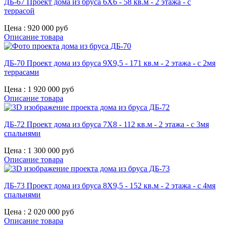
ДБ-67 Проект дома из бруса 6X6 - 58 кв.м - 2 этажа - с
террасой
Цена :
920 000 руб
Описание товара
ДБ-70 Проект дома из бруса 9X9,5 - 171 кв.м - 2 этажа - с 2мя
террасами
Цена :
1 920 000 руб
Описание товара
ДБ-72 Проект дома из бруса 7X8 - 112 кв.м - 2 этажа - с 3мя
спальнями
Цена :
1 300 000 руб
Описание товара
ДБ-73 Проект дома из бруса 8X9,5 - 152 кв.м - 2 этажа - с 4мя
спальнями
Цена :
2 020 000 руб
Описание товара