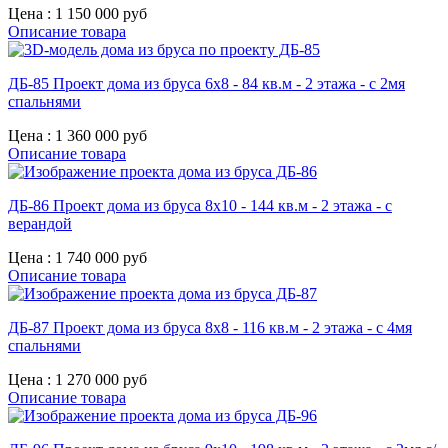
Цена :
1 150 000 руб
Описание товара
ДБ-85 Проект дома из бруса 6х8 - 84 кв.м - 2 этажа - с 2мя
спальнями
Цена :
1 360 000 руб
Описание товара
ДБ-86 Проект дома из бруса 8х10 - 144 кв.м - 2 этажа - с
верандой
Цена :
1 740 000 руб
Описание товара
ДБ-87 Проект дома из бруса 8х8 - 116 кв.м - 2 этажа - с 4мя
спальнями
Цена :
1 270 000 руб
Описание товара