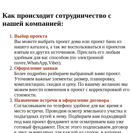
Как происходит сотрудничество с
нашей компанией:
Выбор проекта
Вы можете выбрать проект дома или проект бани из
нашего каталога, а так же воспользоваться и проектом
взятым из других источников. Прислать его любым
удобным для вас способом (по электронной
почте,WhatsApp,Viber).
Оформление заявки
Более подробно разбираем выбранный вами проект.
Уточняем важные элементы: размер, планировку,
комплектацию, скидки и цену. По вашему желанию мы
можем внести изменения в проект с корректировкой его
стоимости.
Назначение встречи и оформление договора
Согласовываем по телефону удобное для вас время и
место встречи. Проводим осмотр земельного участка и
подъездных путей к нему. Подбираем вам подходящий
под ваш проект фундамент или осматриваем ваш уже
готовый фундамент. После этого подписываем договор
в двух экземплярах для каждой из сторон, в котором