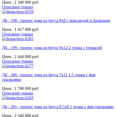
Цена :
2 340 000 руб
Описание товара
ДБ - 198 - проект дома из бруса 8х8 с мансардой и балконом
Цена :
1 427 000 руб
Описание товара
ДБ - 199 - проект дома из бруса 9х12 2 этажа с террасой
Цена :
2 444 000 руб
Описание товара
ДБ - 200 - проект дома из бруса 7х11 1.5 этажа с 4мя
спальнями
Цена :
1 798 000 руб
Описание товара
ДБ - 201 - проект дома из бруса 8.5х8 2 этажа с 4мя спальнями
Цена :
2 340 000 руб