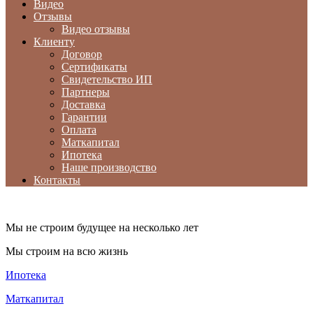
Видео
Отзывы
Видео отзывы
Клиенту
Договор
Сертификаты
Свидетельство ИП
Партнеры
Доставка
Гарантии
Оплата
Маткапитал
Ипотека
Наше производство
Контакты
Мы не строим будущее на несколько лет
Мы строим на всю жизнь
Ипотека
Маткапитал