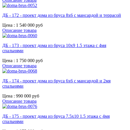
Описание товара
ДБ - 172 - проект дома из бруса 8х6 с мансардой и террасой
Цена :
1 540 000 руб
Описание товара
ДБ - 173 - проект дома из бруса 10х9 1.5 этажа с 4мя
спальнями
Цена :
1 750 000 руб
Описание товара
ДБ - 174 - проект дома из бруса 6х6 с мансардой и 2мя
спальнями
Цена :
990 000 руб
Описание товара
ДБ - 175 - проект дома из бруса 7.5х10 1.5 этажа с 4мя
спальнями