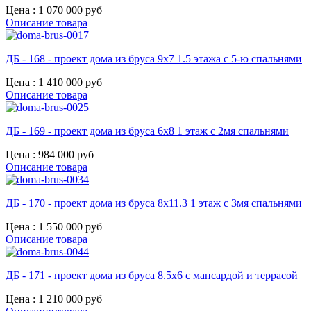
Цена :
1 070 000 руб
Описание товара
ДБ - 168 - проект дома из бруса 9х7 1.5 этажа с 5-ю спальнями
Цена :
1 410 000 руб
Описание товара
ДБ - 169 - проект дома из бруса 6х8 1 этаж с 2мя спальнями
Цена :
984 000 руб
Описание товара
ДБ - 170 - проект дома из бруса 8х11.3 1 этаж с 3мя спальнями
Цена :
1 550 000 руб
Описание товара
ДБ - 171 - проект дома из бруса 8.5х6 с мансардой и террасой
Цена :
1 210 000 руб