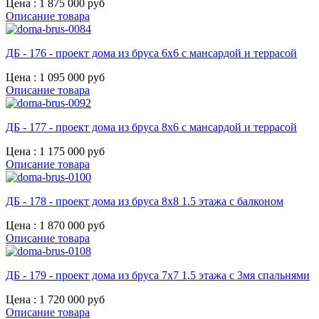
Цена :
1 875 000 руб
Описание товара
ДБ - 176 - проект дома из бруса 6х6 с мансардой и террасой
Цена :
1 095 000 руб
Описание товара
ДБ - 177 - проект дома из бруса 8х6 с мансардой и террасой
Цена :
1 175 000 руб
Описание товара
ДБ - 178 - проект дома из бруса 8х8 1.5 этажа с балконом
Цена :
1 870 000 руб
Описание товара
ДБ - 179 - проект дома из бруса 7х7 1.5 этажа с 3мя спальнями
Цена :
1 720 000 руб
Описание товара