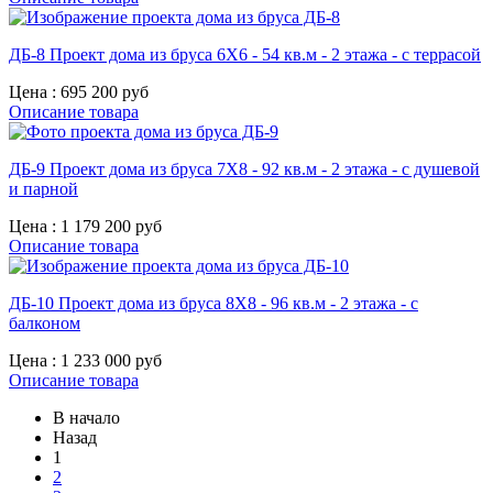
ДБ-8 Проект дома из бруса 6X6 - 54 кв.м - 2 этажа - с террасой
Цена :
695 200 руб
Описание товара
ДБ-9 Проект дома из бруса 7X8 - 92 кв.м - 2 этажа - с душевой
и парной
Цена :
1 179 200 руб
Описание товара
ДБ-10 Проект дома из бруса 8X8 - 96 кв.м - 2 этажа - с
балконом
Цена :
1 233 000 руб
Описание товара
В начало
Назад
1
2