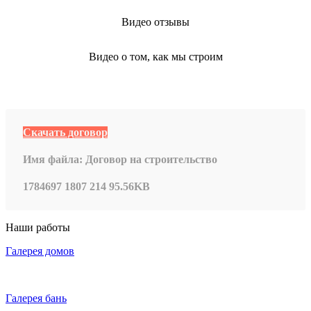
Видео отзывы
Видео о том, как мы строим
Скачать договор
Имя файла:
Договор на строительство
1784697
1807
214
95.56KB
Наши работы
Галерея домов
Галерея бань