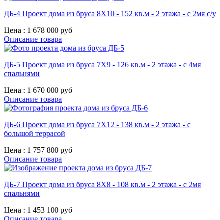
ДБ-4 Проект дома из бруса 8X10 - 152 кв.м - 2 этажа - с 2мя с/у
Цена :
1 678 000 руб
Описание товара
ДБ-5 Проект дома из бруса 7X9 - 126 кв.м - 2 этажа - с 4мя
спальнями
Цена :
1 670 000 руб
Описание товара
ДБ-6 Проект дома из бруса 7X12 - 138 кв.м - 2 этажа - с
большой террасой
Цена :
1 757 800 руб
Описание товара
ДБ-7 Проект дома из бруса 8X8 - 108 кв.м - 2 этажа - с 2мя
спальнями
Цена :
1 453 100 руб
Описание товара