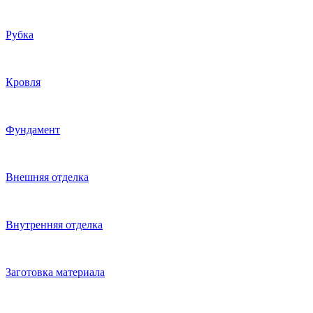
Рубка
Кровля
Фундамент
Внешняя отделка
Внутренняя отделка
Заготовка материала