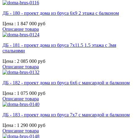
ДБ - 180 - проект дома из бруса 6х9 2 этажа с балконом
Цена :
1 847 000 руб
Описание товара
ДБ - 181 - проект дома из бруса 7х11.5 1.5 этажа с 3мя
спальнями
Цена :
2 085 000 руб
Описание товара
ДБ - 182 - проект дома из бруса 6х6 с мансардой и балконом
Цена :
1 075 000 руб
Описание товара
ДБ - 183 - проект дома из бруса 7х7 с мансардой и балконом
Цена :
1 290 000 руб
Описание товара