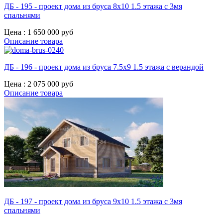
ДБ - 195 - проект дома из бруса 8х10 1.5 этажа с 3мя
спальнями
Цена :
1 650 000 руб
Описание товара
ДБ - 196 - проект дома из бруса 7.5х9 1.5 этажа с верандой
Цена :
2 075 000 руб
Описание товара
ДБ - 197 - проект дома из бруса 9х10 1.5 этажа с 3мя
спальнями