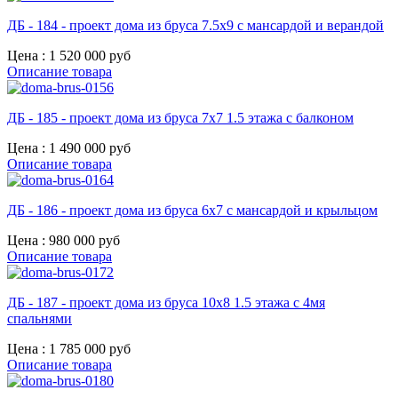
ДБ - 184 - проект дома из бруса 7.5х9 с мансардой и верандой
Цена :
1 520 000 руб
Описание товара
ДБ - 185 - проект дома из бруса 7х7 1.5 этажа с балконом
Цена :
1 490 000 руб
Описание товара
ДБ - 186 - проект дома из бруса 6х7 с мансардой и крыльцом
Цена :
980 000 руб
Описание товара
ДБ - 187 - проект дома из бруса 10х8 1.5 этажа с 4мя
спальнями
Цена :
1 785 000 руб
Описание товара