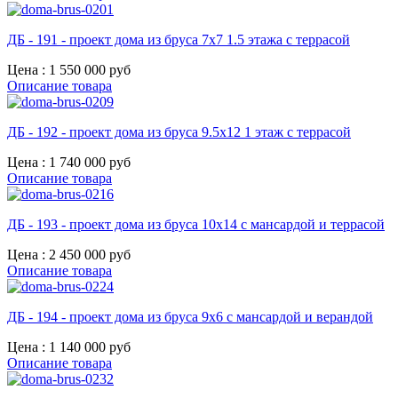
ДБ - 191 - проект дома из бруса 7х7 1.5 этажа с террасой
Цена :
1 550 000 руб
Описание товара
ДБ - 192 - проект дома из бруса 9.5х12 1 этаж с террасой
Цена :
1 740 000 руб
Описание товара
ДБ - 193 - проект дома из бруса 10х14 с мансардой и террасой
Цена :
2 450 000 руб
Описание товара
ДБ - 194 - проект дома из бруса 9х6 с мансардой и верандой
Цена :
1 140 000 руб
Описание товара