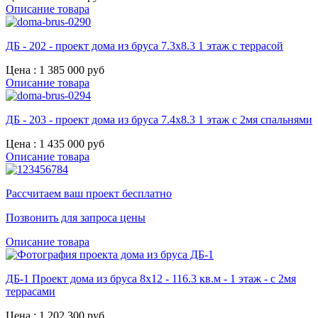
Описание товара
ДБ - 202 - проект дома из бруса 7.3х8.3 1 этаж с террасой
Цена :
1 385 000 руб
Описание товара
ДБ - 203 - проект дома из бруса 7.4х8.3 1 этаж с 2мя спальнями
Цена :
1 435 000 руб
Описание товара
Рассчитаем ваш проект бесплатно
Позвонить для запроса цены
Описание товара
ДБ-1 Проект дома из бруса 8x12 - 116.3 кв.м - 1 этаж - с 2мя
террасами
Цена :
1 202 300 руб