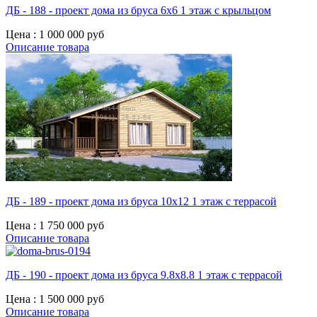
ДБ - 188 - проект дома из бруса 6х6 1 этаж с крыльцом
Цена :
1 000 000 руб
Описание товара
ДБ - 189 - проект дома из бруса 10х12 1 этаж с террасой
Цена :
1 750 000 руб
Описание товара
ДБ - 190 - проект дома из бруса 9.8х8.8 1 этаж с террасой
Цена :
1 500 000 руб
Описание товара