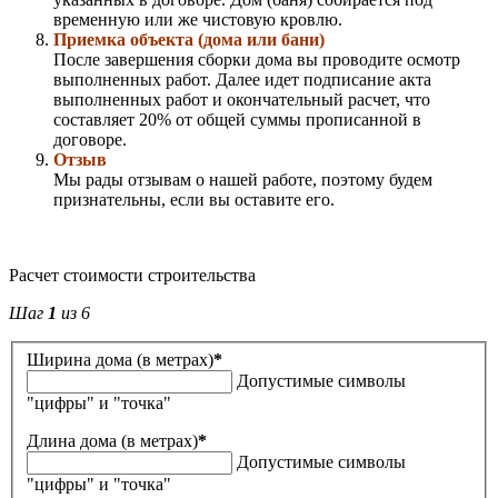
временную или же чистовую кровлю.
Приемка объекта (дома или бани)
После завершения сборки дома вы проводите осмотр
выполненных работ. Далее идет подписание акта
выполненных работ и окончательный расчет, что
составляет 20% от общей суммы прописанной в
договоре.
Отзыв
Мы рады отзывам о нашей работе, поэтому будем
признательны, если вы оставите его.
Расчет стоимости строительства
Шаг
1
из 6
Ширина дома (в метрах)
*
Допустимые символы
"цифры" и "точка"
Длина дома (в метрах)
*
Допустимые символы
"цифры" и "точка"