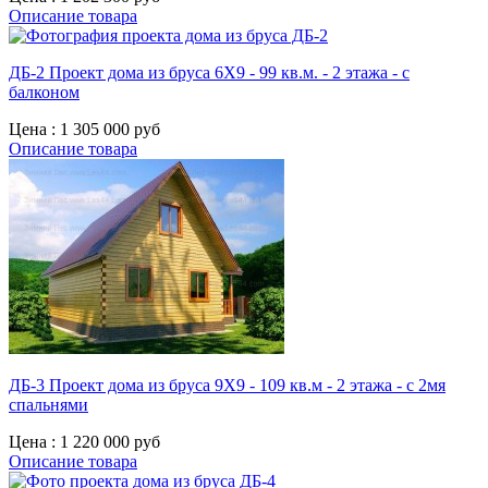
Описание товара
ДБ-2 Проект дома из бруса 6X9 - 99 кв.м. - 2 этажа - с
балконом
Цена :
1 305 000 руб
Описание товара
ДБ-3 Проект дома из бруса 9X9 - 109 кв.м - 2 этажа - с 2мя
спальнями
Цена :
1 220 000 руб
Описание товара