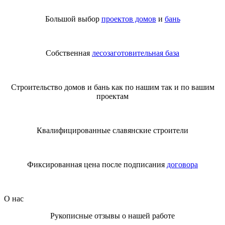
Большой выбор
проектов домов
и
бань
Собственная
лесозаготовительная база
Строительство домов и бань как по нашим так и по вашим
проектам
Квалифицированные славянские строители
Фиксированная цена после подписания
договора
О нас
Рукописные отзывы о нашей работе