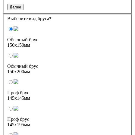
Далее
Выберите вид бруса
*
Обычный брус
150х150мм
Обычный брус
150х200мм
Проф брус
145х145мм
Проф брус
145х195мм