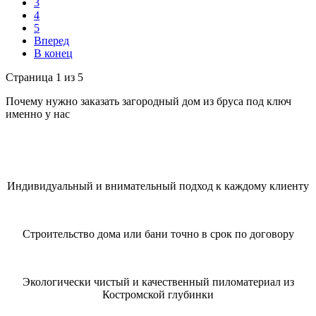
3
4
5
Вперед
В конец
Страница 1 из 5
Почему нужно заказать загородный дом из бруса под ключ
именно у нас
Индивидуальный и внимательный подход к каждому клиенту
Строительство дома или бани точно в срок по договору
Экологически чистый и качественный пиломатериал из
Костромской глубинки