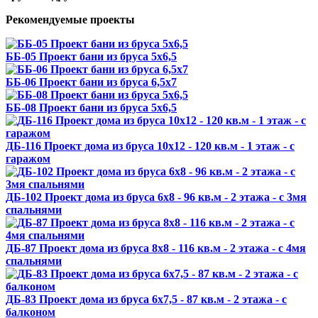
Рекомендуемые проекты
ББ-05 Проект бани из бруса 5х6,5
ББ-06 Проект бани из бруса 6,5х7
ББ-08 Проект бани из бруса 5х6,5
ДБ-116 Проект дома из бруса 10х12 - 120 кв.м - 1 этаж - с
гаражом
ДБ-102 Проект дома из бруса 6х8 - 96 кв.м - 2 этажа - с 3мя
спальнями
ДБ-87 Проект дома из бруса 8х8 - 116 кв.м - 2 этажа - с 4мя
спальнями
ДБ-83 Проект дома из бруса 6х7,5 - 87 кв.м - 2 этажа - с
балконом