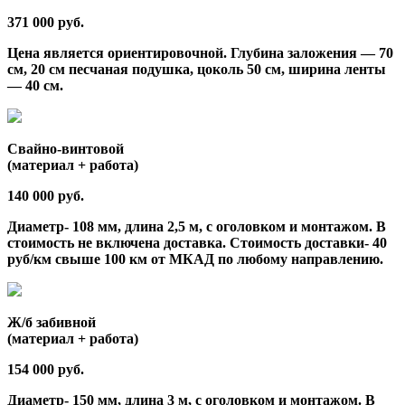
371 000 руб.
Цена является ориентировочной. Глубина заложения — 70
см, 20 см песчаная подушка, цоколь 50 см, ширина ленты
— 40 см.
Свайно-винтовой
(материал + работа)
140 000 руб.
Диаметр- 108 мм, длина 2,5 м, с оголовком и монтажом. В
стоимость не включена доставка. Стоимость доставки- 40
руб/км свыше 100 км от МКАД по любому направлению.
Ж/б забивной
(материал + работа)
154 000 руб.
Диаметр- 150 мм, длина 3 м, с оголовком и монтажом. В