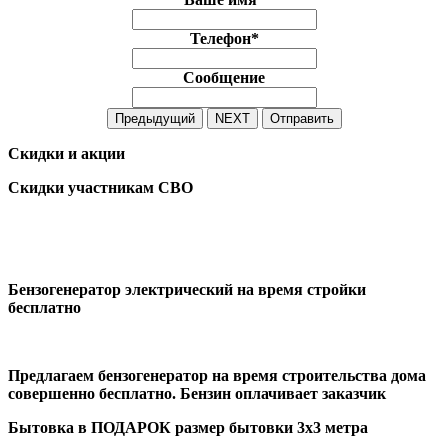
Телефон
*
Сообщение
Предыдущий
NEXT
Отправить
Скидки и акции
Скидки участникам СВО
Бензогенератор электрический на время стройки
бесплатно
Предлагаем бензогенератор на время строительства дома
совершенно бесплатно. Бензин оплачивает заказчик
Бытовка в ПОДАРОК размер бытовки 3х3 метра