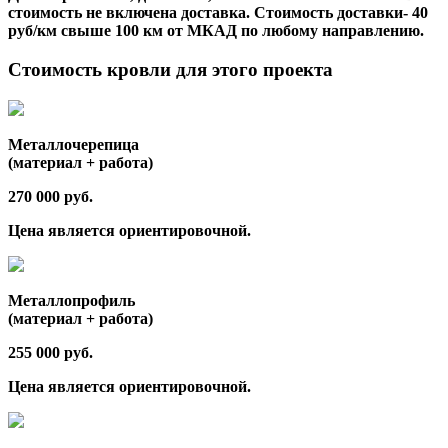
стоимость не включена доставка. Стоимость доставки- 40
руб/км свыше 100 км от МКАД по любому направлению.
Стоимость кровли для этого проекта
Металлочерепица
(материал + работа)
270 000 руб.
Цена является ориентировочной.
Металлопрофиль
(материал + работа)
255 000 руб.
Цена является ориентировочной.