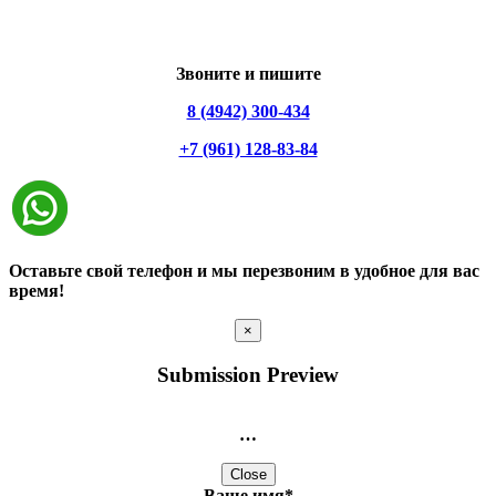
Звоните и пишите
8 (4942) 300-434
+7 (961) 128-83-84
Оставьте свой телефон и мы перезвоним в удобное для вас
время!
×
Submission Preview
…
Close
Ваше имя
*