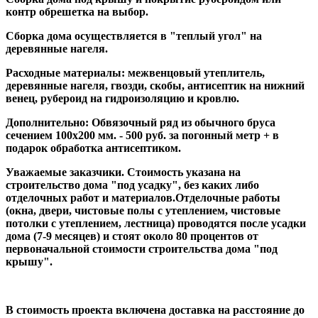
контр обрешетка на выбор.
Сборка дома осуществляется в "теплый угол" на
деревянные нагеля.
Расходные материалы: межвенцовый утеплитель,
деревянные нагеля, гвозди, скобы, антисептик на нижний
венец, рубероид на гидроизоляцию и кровлю.
Дополнительно: Обвязочный ряд из обычного бруса
сечением 100х200 мм. - 500 руб. за погонный метр + в
подарок обработка антисептиком.
Уважаемые заказчики. Стоимость указана на
строительство дома "под усадку", без каких либо
отделочных работ и материалов.Отделочные работы
(окна, двери, чистовые полы с утеплением, чистовые
потолки с утеплением, лестница) проводятся после усадки
дома (7-9 месяцев) и стоят около 80 процентов от
первоначальной стоимости строительства дома "под
крышу".
В стоимость проекта включена доставка на расстояние до