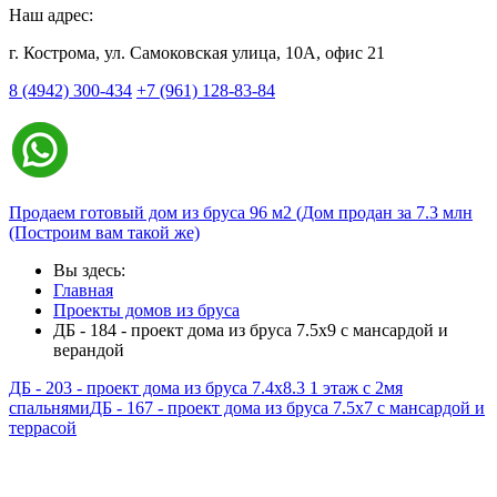
Наш адрес:
г. Кострома, ул. Самоковская улица, 10А, офис 21
8 (4942) 300-434
+7 (961) 128-83-84
Продаем готовый дом из бруса 96 м2 (Дом продан за 7.3 млн
(Построим вам такой же)
Вы здесь:
Главная
Проекты домов из бруса
ДБ - 184 - проект дома из бруса 7.5х9 с мансардой и
верандой
ДБ - 203 - проект дома из бруса 7.4х8.3 1 этаж с 2мя
спальнями
ДБ - 167 - проект дома из бруса 7.5х7 с мансардой и
террасой