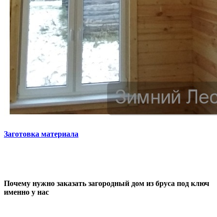
Заготовка материала
Почему нужно заказать загородный дом из бруса под ключ
именно у нас