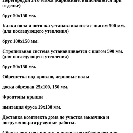
Перегородки 2-го этажа (каркасные, выполняются при
отделке)
брус 50х150 мм.
Балки пола и потолка устанавливаются с шагом 590 мм.
(для последующего утепления)
брус 100х150 мм.
Стропильная система устанавливается с шагом 590 мм.
(для последующего утепления)
брус 50х150 мм.
Обрешетка под кровлю, черновые полы
доска обрезная 25х100, 150 мм.
Фронтоны крыши
имитация бруса 19х138 мм.
Доставка комплекта дома до участка заказчика и
погрузочно-разгрузочные работы.
Сборка дома под крышу и покрытие рубероидом или