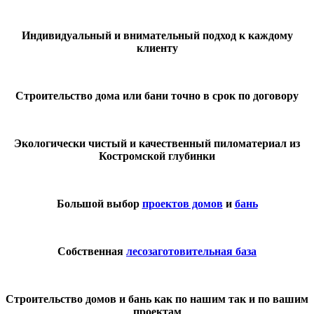
Индивидуальный и внимательный подход к каждому
клиенту
Строительство дома или бани точно в срок по договору
Экологически чистый и качественный пиломатериал из
Костромской глубинки
Большой выбор
проектов домов
и
бань
Собственная
лесозаготовительная база
Строительство домов и бань как по нашим так и по вашим
проектам