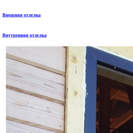
Внешняя отделка
Внутренняя отделка