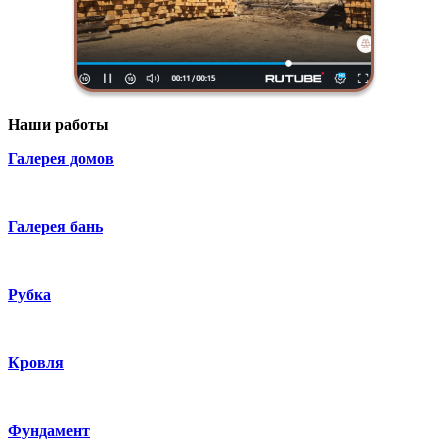
Наши работы
Галерея домов
Галерея бань
Рубка
Кровля
Фундамент