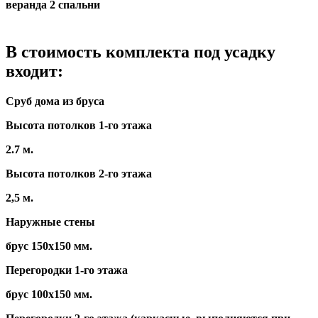
веранда
2 спальни
В стоимость комплекта под усадку
входит:
Сруб дома из бруса
Высота потолков 1-го этажа
2.7 м.
Высота потолков 2-го этажа
2,5 м.
Наружные стены
брус 150х150 мм.
Перегородки 1-го этажа
брус 100х150 мм.