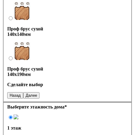
Проф брус сухой
140х140мм
Проф брус сухой
140х190мм
Сделайте выбор
Назад
Далее
Выберите этажность дома
*
1 этаж