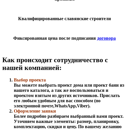
Квалифицированные славянские строители
Фиксированная цена после подписания
договора
Как происходит сотрудничество с
нашей компанией:
Выбор проекта
Вы можете выбрать проект дома или проект бани из
нашего каталога, а так же воспользоваться и
проектом взятым из других источников. Прислать
его любым удобным для вас способом (по
электронной почте,WhatsApp,Viber).
Оформление заявки
Более подробно разбираем выбранный вами проект.
Уточняем важные элементы: размер, планировку,
комплектацию, скидки и цену. По вашему желанию