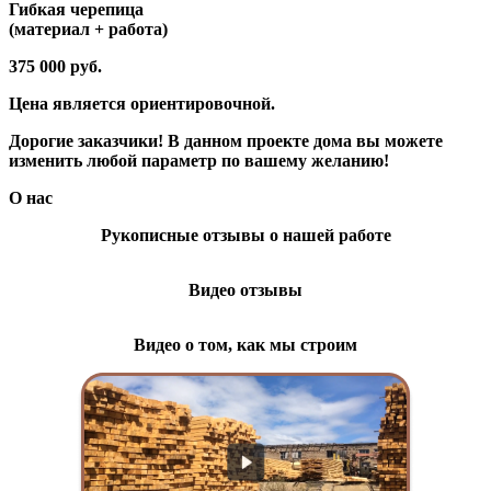
Гибкая черепица
(материал + работа)
375 000 руб.
Цена является ориентировочной.
Дорогие заказчики! В данном проекте дома вы можете
изменить любой параметр по вашему желанию!
О нас
Рукописные отзывы о нашей работе
Видео отзывы
Видео о том, как мы строим