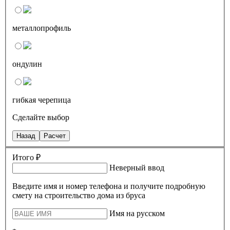
металлопрофиль
ондулин
гибкая черепица
Сделайте выбор
Назад
Расчет
Итого ₽
Неверный ввод
Введите имя и номер телефона и получите подробную
смету на строительство дома из бруса
Имя на русском