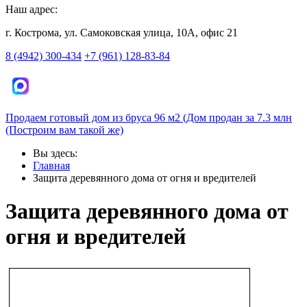
Наш адрес:
г. Кострома, ул. Самоковская улица, 10А, офис 21
8 (4942) 300-434
+7 (961) 128-83-84
Продаем готовый дом из бруса 96 м2 (Дом продан за 7.3 млн
(Построим вам такой же)
Вы здесь:
Главная
Защита деревянного дома от огня и вредителей
Защита деревянного дома от
огня и вредителей