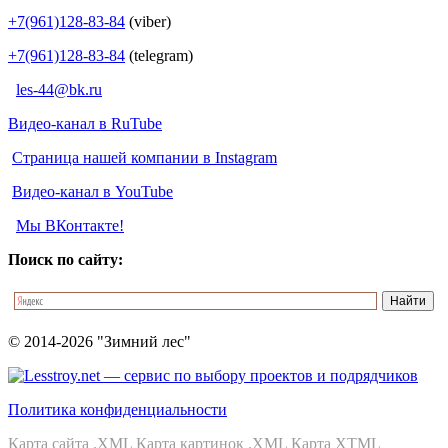
+7(961)128-83-84
(viber)
+7(961)128-83-84
(telegram)
les-44@bk.ru
Видео-канал в RuTube
Страница нашей компании в Instagram
Видео-канал в YouTube
Мы ВКонтакте!
Поиск по сайту:
© 2014-2026 "Зимний лес"
Политика конфиденциальности
Карта сайта .XML
Карта картинок .XML
Карта XTML