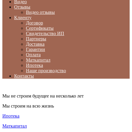
Видео
Отзывы
Видео отзывы
Клиенту
Договор
Сертификаты
Свидетельство ИП
Партнеры
Доставка
Гарантии
Оплата
Маткапитал
Ипотека
Наше производство
Контакты
Мы не строим будущее на несколько лет
Мы строим на всю жизнь
Ипотека
Маткапитал