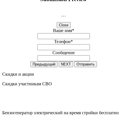
…
Close
Ваше имя
*
Телефон
*
Сообщение
Предыдущий
NEXT
Отправить
Скидки и акции
Скидки участникам СВО
Бензогенератор электрический на время стройки бесплатно