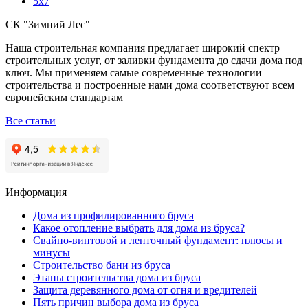
5x7
СК "Зимний Лес"
Наша строительная компания предлагает широкий спектр
строительных услуг, от заливки фундамента до сдачи дома под
ключ. Мы применяем самые современные технологии
строительства и построенные нами дома соответствуют всем
европейским стандартам
Все статьи
Информация
Дома из профилированного бруса
Какое отопление выбрать для дома из бруса?
Свайно-винтовой и ленточный фундамент: плюсы и
минусы
Строительство бани из бруса
Этапы строительства дома из бруса
Защита деревянного дома от огня и вредителей
Пять причин выбора дома из бруса