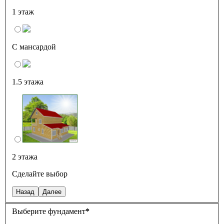
1 этаж
С мансардой
1.5 этажа
2 этажа
Сделайте выбор
Назад
Далее
Выберите фундамент
*