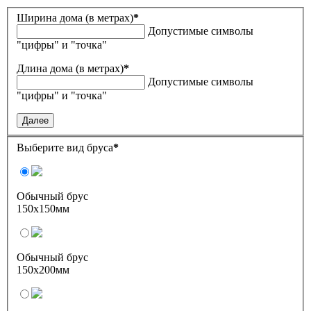
Ширина дома (в метрах)
*
Допустимые символы
"цифры" и "точка"
Длина дома (в метрах)
*
Допустимые символы
"цифры" и "точка"
Далее
Выберите вид бруса
*
Обычный брус
150х150мм
Обычный брус
150х200мм