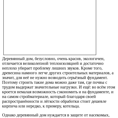
Деревянный дом, безусловно, очень красив, экологичен,
отличается великолепной теплоизоляцией и достаточно
неплохо убирает проблему лишних звуков. Кроме того,
древесина намного легче других строительных материалов, а
значит, для неё не нужно возводить серьёзный фундамент.
Поэтому строить такие дома можно даже там, где почвы с
трудом выдержат значительные нагрузки. И ещё: во всём этом
кроется немалая возможность сэкономить и на фундаменте, и
на самом стройматериале, который благодаря своей
распространённости и лёгкости обработки стоит дешевле
кирпича или нередко, к примеру, котельца.
Однако деревянный дом нуждается в защите от насекомых,