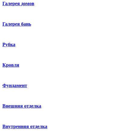
Галерея домов
Галерея бань
Рубка
Кровля
Фундамент
Внешняя отделка
Внутренняя отделка