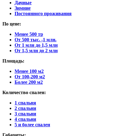
Дачные
Зимние
Постоянного проживания
По цене:
Менее 500 тр
От 500 тыс. -1 млн.
От 1 млн до 1,5 млн
От 1,5 млн до 2 млн
Площадь:
Менее 100 м2
От 100-200 м2
Более 200 м2
Количество спален:
1 спальня
2 спальни
3 спальни
4 спальни
5 и более спален
Габариты: