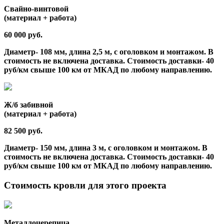
Свайно-винтовой
(материал + работа)
60 000 руб.
Диаметр- 108 мм, длина 2,5 м, с оголовком и монтажом. В
стоимость не включена доставка. Стоимость доставки- 40
руб/км свыше 100 км от МКАД по любому направлению.
Ж/б забивной
(материал + работа)
82 500 руб.
Диаметр- 150 мм, длина 3 м, с оголовком и монтажом. В
стоимость не включена доставка. Стоимость доставки- 40
руб/км свыше 100 км от МКАД по любому направлению.
Стоимость кровли для этого проекта
Металлочерепица