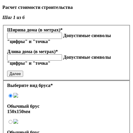
Расчет стоимости строительства
Шаг
1
из 6
Ширина дома (в метрах)
*
Допустимые символы
"цифры" и "точка"
Длина дома (в метрах)
*
Допустимые символы
"цифры" и "точка"
Далее
Выберите вид бруса
*
Обычный брус
150х150мм
Обычный брус