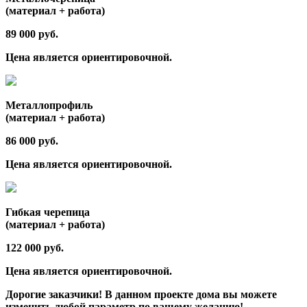
(материал + работа)
89 000 руб.
Цена является ориентировочной.
Металлопрофиль
(материал + работа)
86 000 руб.
Цена является ориентировочной.
Гибкая черепица
(материал + работа)
122 000 руб.
Цена является ориентировочной.
Дорогие заказчики! В данном проекте дома вы можете
изменить любой параметр по вашему желанию!