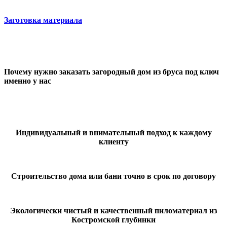
Заготовка материала
Почему нужно заказать загородный дом из бруса под ключ
именно у нас
Индивидуальный и внимательный подход к каждому
клиенту
Строительство дома или бани точно в срок по договору
Экологически чистый и качественный пиломатериал из
Костромской глубинки