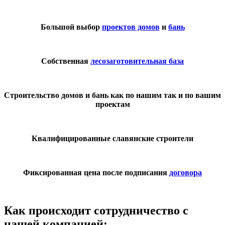
Большой выбор
проектов домов
и
бань
Собственная
лесозаготовительная база
Строительство домов и бань как по нашим так и по вашим
проектам
Квалифицированные славянские строители
Фиксированная цена после подписания
договора
Как происходит сотрудничество с
нашей компанией: