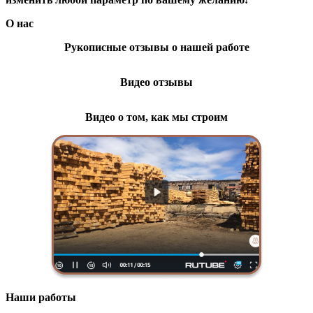
О нас
Рукописные отзывы о нашей работе
Видео отзывы
Видео о том, как мы строим
Наши работы