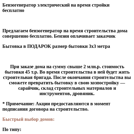
Бензогенератор электрический на время стройки
бесплатно
Предлагаем бензогенератор на время строительства дома
совершенно бесплатно. Бензин оплачивает заказчик
Бытовка в ПОДАРОК размер бытовки 3х3 метра
При заказе дома на сумму свыше 2 млн.р. стоимость
бытовки 45 т.р.
Во время строительства в ней будет жить
строительная бригада. После окончания строительства вы
сможете превратить бытовку в свою хозпостройку —
сарайчик, склад строительных материалов и
инструментов, дровяник.
* Примечание: Акции предоставляются в момент
подписания договора на строительство.
Быстрый выбор домов:
По типу: