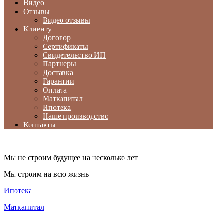
Видео
Отзывы
Видео отзывы
Клиенту
Договор
Сертификаты
Свидетельство ИП
Партнеры
Доставка
Гарантии
Оплата
Маткапитал
Ипотека
Наше производство
Контакты
Мы не строим будущее на несколько лет
Мы строим на всю жизнь
Ипотека
Маткапитал