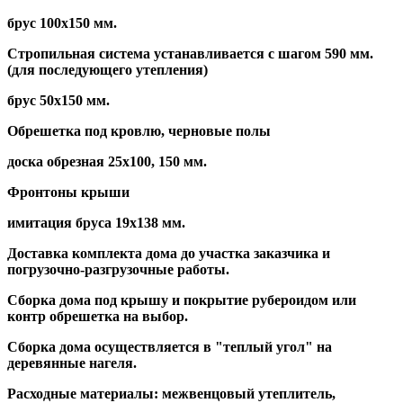
брус 100х150 мм.
Стропильная система устанавливается с шагом 590 мм.
(для последующего утепления)
брус 50х150 мм.
Обрешетка под кровлю, черновые полы
доска обрезная 25х100, 150 мм.
Фронтоны крыши
имитация бруса 19х138 мм.
Доставка комплекта дома до участка заказчика и
погрузочно-разгрузочные работы.
Сборка дома под крышу и покрытие рубероидом или
контр обрешетка на выбор.
Сборка дома осуществляется в "теплый угол" на
деревянные нагеля.
Расходные материалы: межвенцовый утеплитель,