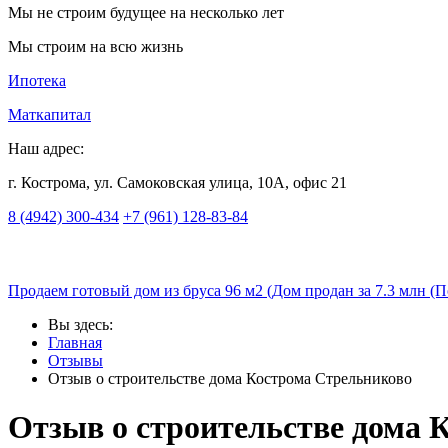
Мы не строим будущее на несколько лет
Мы строим на всю жизнь
Ипотека
Маткапитал
Наш адрес:
г. Кострома, ул. Самоковская улица, 10А, офис 21
8 (4942) 300-434
+7 (961) 128-83-84
Продаем готовый дом из бруса 96 м2 (Дом продан за 7.3 млн (П
Вы здесь:
Главная
Отзывы
Отзыв о строительстве дома Кострома Стрельниково
Отзыв о строительстве дома 