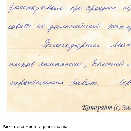
Расчет стоимости строительства