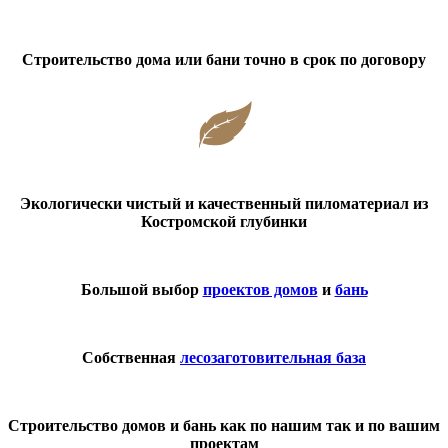
Строительство дома или бани точно в срок по договору
Экологически чистый и качественный пиломатериал из
Костромской глубинки
Большой выбор
проектов домов
и
бань
Собственная
лесозаготовительная база
Строительство домов и бань как по нашим так и по вашим
проектам