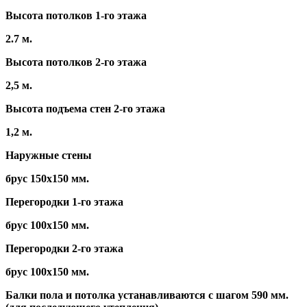
Высота потолков 1-го этажа
2.7 м.
Высота потолков 2-го этажа
2,5 м.
Высота подъема стен 2-го этажа
1,2 м.
Наружные стены
брус 150х150 мм.
Перегородки 1-го этажа
брус 100х150 мм.
Перегородки 2-го этажа
брус 100х150 мм.
Балки пола и потолка устанавливаются с шагом 590 мм.