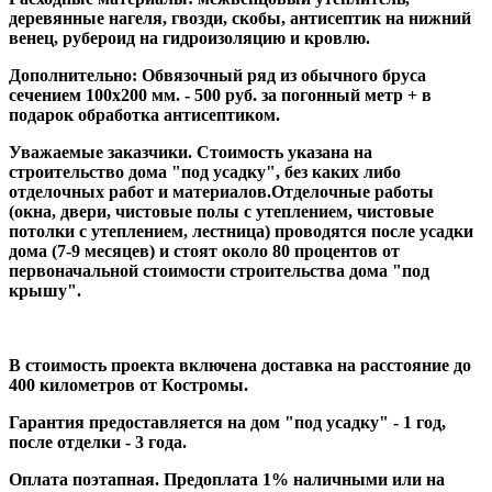
деревянные нагеля, гвозди, скобы, антисептик на нижний
венец, рубероид на гидроизоляцию и кровлю.
Дополнительно: Обвязочный ряд из обычного бруса
сечением 100х200 мм. - 500 руб. за погонный метр + в
подарок обработка антисептиком.
Уважаемые заказчики. Стоимость указана на
строительство дома "под усадку", без каких либо
отделочных работ и материалов.Отделочные работы
(окна, двери, чистовые полы с утеплением, чистовые
потолки с утеплением, лестница) проводятся после усадки
дома (7-9 месяцев) и стоят около 80 процентов от
первоначальной стоимости строительства дома "под
крышу".
В стоимость проекта включена доставка на расстояние до
400 километров от Костромы.
Гарантия предоставляется на дом "под усадку" - 1 год,
после отделки - 3 года.
Оплата поэтапная. Предоплата 1% наличными или на