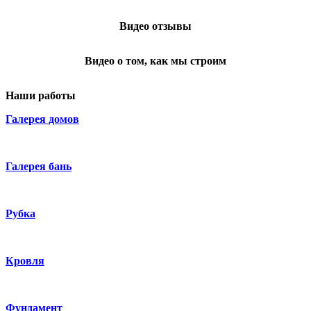
Видео отзывы
Видео о том, как мы строим
Наши работы
Галерея домов
Галерея бань
Рубка
Кровля
Фундамент