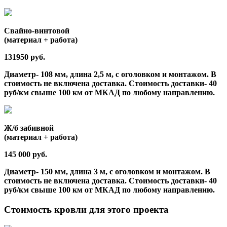
Свайно-винтовой
(материал + работа)
131950 руб.
Диаметр- 108 мм, длина 2,5 м, с оголовком и монтажом. В
стоимость не включена доставка. Стоимость доставки- 40
руб/км свыше 100 км от МКАД по любому направлению.
Ж/б забивной
(материал + работа)
145 000 руб.
Диаметр- 150 мм, длина 3 м, с оголовком и монтажом. В
стоимость не включена доставка. Стоимость доставки- 40
руб/км свыше 100 км от МКАД по любому направлению.
Стоимость кровли для этого проекта