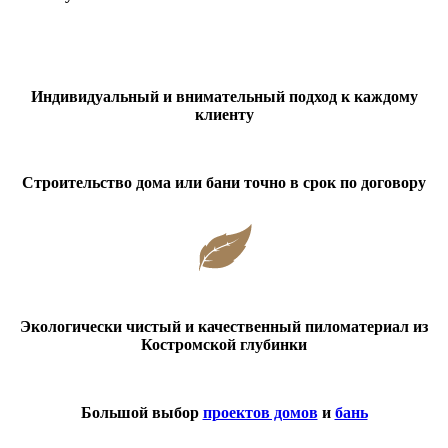
Индивидуальный и внимательный подход к каждому
клиенту
Строительство дома или бани точно в срок по договору
Экологически чистый и качественный пиломатериал из
Костромской глубинки
Большой выбор
проектов домов
и
бань