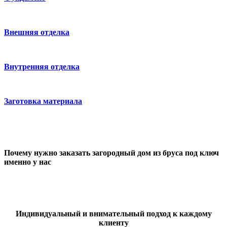
Внешняя отделка
Внутренняя отделка
Заготовка материала
Почему нужно заказать загородный дом из бруса под ключ
именно у нас
Индивидуальный и внимательный подход к каждому
клиенту