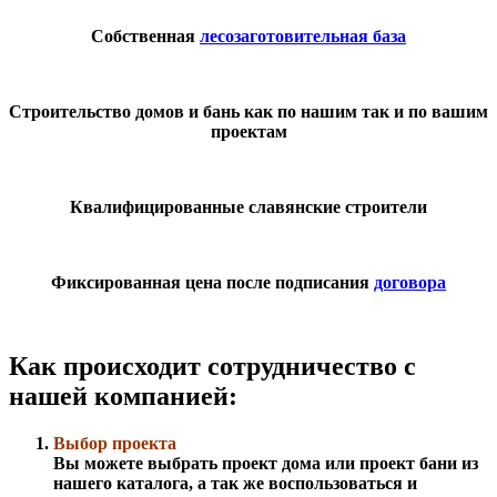
Собственная
лесозаготовительная база
Строительство домов и бань как по нашим так и по вашим
проектам
Квалифицированные славянские строители
Фиксированная цена после подписания
договора
Как происходит сотрудничество с
нашей компанией:
Выбор проекта
Вы можете выбрать проект дома или проект бани из
нашего каталога, а так же воспользоваться и