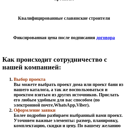
Квалифицированные славянские строители
Фиксированная цена после подписания
договора
Как происходит сотрудничество с
нашей компанией:
Выбор проекта
Вы можете выбрать проект дома или проект бани из
нашего каталога, а так же воспользоваться и
проектом взятым из других источников. Прислать
его любым удобным для вас способом (по
электронной почте,WhatsApp,Viber).
Оформление заявки
Более подробно разбираем выбранный вами проект.
Уточняем важные элементы: размер, планировку,
комплектацию, скидки и цену. По вашему желанию