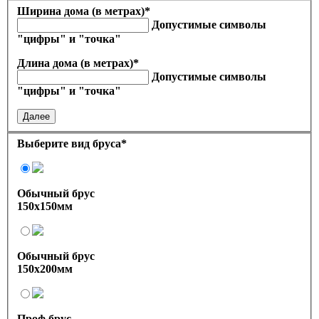
Ширина дома (в метрах)
*
Допустимые символы
"цифры" и "точка"
Длина дома (в метрах)
*
Допустимые символы
"цифры" и "точка"
Далее
Выберите вид бруса
*
Обычный брус
150х150мм
Обычный брус
150х200мм
Проф брус