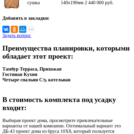
сушка
140х190мм
2 440 000
руб.
Добавить в закладки:
Задать вопрос
Преимущества планировки, которыми
обладает этот проект:
Тамбур
Терраса, Прихожая
Гостиная
Кухня
Четыре спальни
С/у, котельная
В стоимость комплекта под усадку
входит:
Выбирая проект дома, просмотрите привлекательные
варианты от нашей компании. Оптимальный вариант это
ДБ-43 проект дома из бруса 10X8, который пользуется