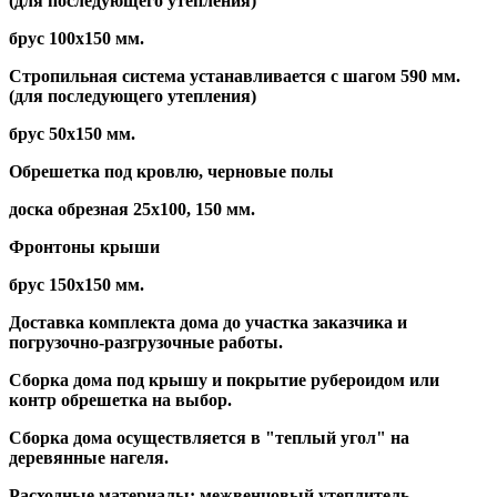
(для последующего утепления)
брус 100х150 мм.
Стропильная система устанавливается с шагом 590 мм.
(для последующего утепления)
брус 50х150 мм.
Обрешетка под кровлю, черновые полы
доска обрезная 25х100, 150 мм.
Фронтоны крыши
брус 150х150 мм.
Доставка комплекта дома до участка заказчика и
погрузочно-разгрузочные работы.
Сборка дома под крышу и покрытие рубероидом или
контр обрешетка на выбор.
Сборка дома осуществляется в "теплый угол" на
деревянные нагеля.
Расходные материалы: межвенцовый утеплитель,