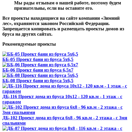
Мы рады отзывам о нашей работе, поэтому будем
признательны, если вы оставите его.
Все проекты находящиеся на сайте компании «Зимний
лес», охраняются законом Российской Федерации.
Запрещается копировать и размещать проекты домов из
бруса на других сайтах.
Рекомендуемые проекты
ББ-05 Проект бани из бруса 5х6,5
ББ-06 Проект бани из бруса 6,5х7
ББ-08 Проект бани из бруса 5х6,5
ДБ-116 Проект дома из бруса 10х12 - 120 кв.м - 1 этаж - с
гаражом
ДБ-102 Проект дома из бруса 6х8 - 96 кв.м - 2 этажа - с 3мя
спальнями