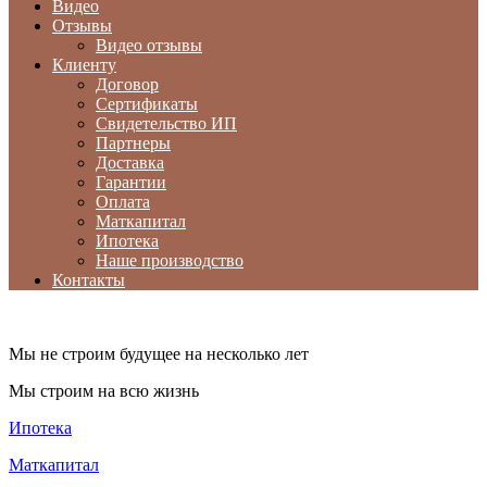
Видео
Отзывы
Видео отзывы
Клиенту
Договор
Сертификаты
Свидетельство ИП
Партнеры
Доставка
Гарантии
Оплата
Маткапитал
Ипотека
Наше производство
Контакты
Мы не строим будущее на несколько лет
Мы строим на всю жизнь
Ипотека
Маткапитал