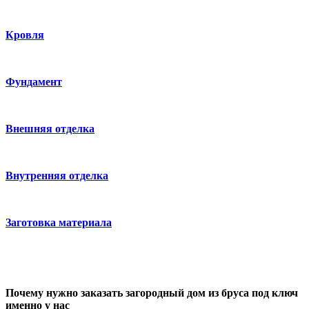
Кровля
Фундамент
Внешняя отделка
Внутренняя отделка
Заготовка материала
Почему нужно заказать загородный дом из бруса под ключ
именно у нас