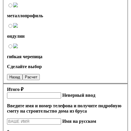
металлопрофиль
ондулин
гибкая черепица
Сделайте выбор
Назад
Расчет
Итого ₽
Неверный ввод
Введите имя и номер телефона и получите подробную
смету на строительство дома из бруса
Имя на русском