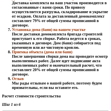
Доставка комплекта на ваш участок производится в
согласованные с вами сроки. По привозу
осуществляется разгрузка, складирование и укрытие
от осадков. Оплата за доставленный домокомплект
составляет 79% от общей суммы прописанной в
договоре.
Установка дома (бани) на вашем участке
После доставки домокоплекта бригада строителей
приступает к его сборке. Работа ведется в сроках,
указанных в договоре. Дом (баня) собирается под
временную или же чистовую кровлю.
Приемка объекта (дома или бани)
После завершения сборки дома вы проводите осмотр
выполненных работ. Далее идет подписание акта
выполненных работ и окончательный расчет, что
составляет 20% от общей суммы прописанной в
договоре.
Отзыв
Мы рады отзывам о нашей работе, поэтому будем
признательны, если вы оставите его.
Расчет стоимости строительства
Шаг
1
из 6