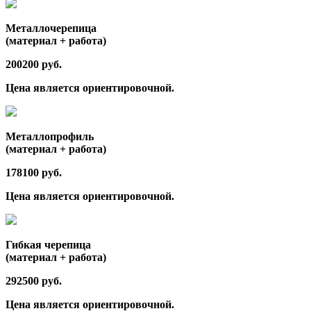
Металлочерепица
(материал + работа)
200200 руб.
Цена является ориентировочной.
Металлопрофиль
(материал + работа)
178100 руб.
Цена является ориентировочной.
Гибкая черепица
(материал + работа)
292500 руб.
Цена является ориентировочной.