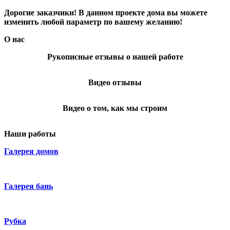
Дорогие заказчики! В данном проекте дома вы можете
изменить любой параметр по вашему желанию!
О нас
Рукописные отзывы о нашей работе
Видео отзывы
Видео о том, как мы строим
Наши работы
Галерея домов
Галерея бань
Рубка