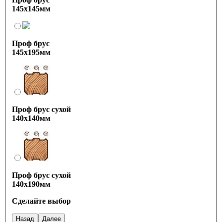
145х145мм
Проф брус
145х195мм
Проф брус сухой
140х140мм
Проф брус сухой
140х190мм
Сделайте выбор
Назад
Далее