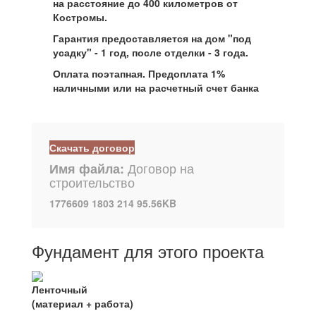
на расстояние до 400 километров от
Костромы.
Гарантия предоставляется на дом "под
усадку" - 1 год, после отделки - 3 года.
Оплата поэтапная. Предоплата 1%
наличными или на расчетный счет банка
Скачать договор
Договор на
Имя файла:
строительство
1776609
1803
214
95.56KB
Фундамент для этого проекта
Ленточный
(материал + работа)