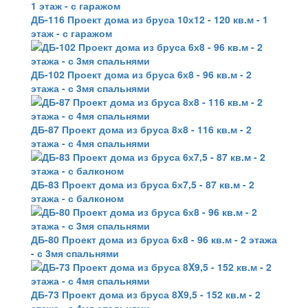
ДБ-116 Проект дома из бруса 10х12 - 120 кв.м - 1
этаж - с гаражом
ДБ-102 Проект дома из бруса 6х8 - 96 кв.м - 2
этажа - с 3мя спальнями
ДБ-87 Проект дома из бруса 8х8 - 116 кв.м - 2
этажа - с 4мя спальнями
ДБ-83 Проект дома из бруса 6х7,5 - 87 кв.м - 2
этажа - с балконом
ДБ-80 Проект дома из бруса 6х8 - 96 кв.м - 2 этажа
- с 3мя спальнями
ДБ-73 Проект дома из бруса 8X9,5 - 152 кв.м - 2