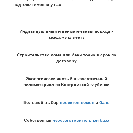
под ключ именно у нас
Индивидуальный и внимательный подход к
каждому клиенту
Строительство дома или бани точно в срок по
договору
Экологически чистый и качественный
пиломатериал из Костромской глубинки
Большой выбор
проектов домов
и
бань
Собственная
лесозаготовительная база