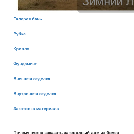
Галерея бань
Рубка
Кровля
Фундамент
Внешняя отделка
Внутренняя отделка
Заготовка материала
Почему нужно заказать загородный дом из бруса