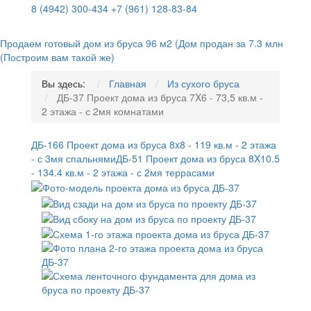
8 (4942) 300-434
+7 (961) 128-83-84
Продаем готовый дом из бруса 96 м2 (Дом продан за 7.3 млн
(Построим вам такой же)
Вы здесь:
Главная
Из сухого бруса
ДБ-37 Проект дома из бруса 7X6 - 73,5 кв.м -
2 этажа - с 2мя комнатами
ДБ-166 Проект дома из бруса 8x8 - 119 кв.м - 2 этажа
- с 3мя спальнями
ДБ-51 Проект дома из бруса 8X10.5
- 134.4 кв.м - 2 этажа - с 2мя террасами