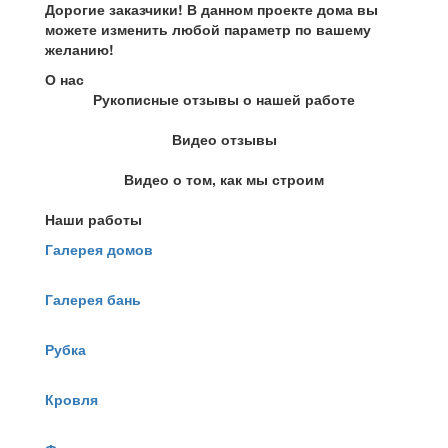
Дорогие заказчики! В данном проекте дома вы
можете изменить любой параметр по вашему
желанию!
О нас
Рукописные отзывы о нашей работе
Видео отзывы
Видео о том, как мы строим
Наши работы
Галерея домов
Галерея бань
Рубка
Кровля