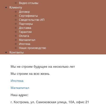
Видео отзывы
Клиенту
Договор
Сертификаты
Свидетельство ИП
Партнеры
Доставка
Гарантии
Оплата
Маткапитал
Ипотека
Наше производство
Контакты
Мы не строим будущее на несколько лет
Мы строим на всю жизнь
Ипотека
Маткапитал
Наш адрес:
г. Кострома, ул. Самоковская улица, 10А, офис 21