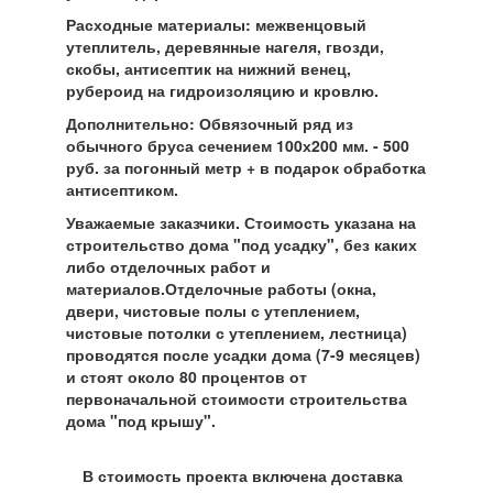
Расходные материалы: межвенцовый
утеплитель, деревянные нагеля, гвозди,
скобы, антисептик на нижний венец,
рубероид на гидроизоляцию и кровлю.
Дополнительно: Обвязочный ряд из
обычного бруса сечением 100х200 мм. - 500
руб. за погонный метр + в подарок обработка
антисептиком.
Уважаемые заказчики. Стоимость указана на
строительство дома "под усадку", без каких
либо отделочных работ и
материалов.Отделочные работы (окна,
двери, чистовые полы с утеплением,
чистовые потолки с утеплением, лестница)
проводятся после усадки дома (7-9 месяцев)
и стоят около 80 процентов от
первоначальной стоимости строительства
дома "под крышу".
В стоимость проекта включена доставка