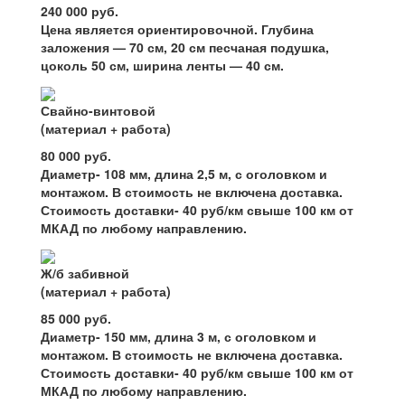
240 000 руб.
Цена является ориентировочной. Глубина
заложения — 70 см, 20 см песчаная подушка,
цоколь 50 см, ширина ленты — 40 см.
Свайно-винтовой
(материал + работа)
80 000 руб.
Диаметр- 108 мм, длина 2,5 м, с оголовком и
монтажом. В стоимость не включена доставка.
Стоимость доставки- 40 руб/км свыше 100 км от
МКАД по любому направлению.
Ж/б забивной
(материал + работа)
85 000 руб.
Диаметр- 150 мм, длина 3 м, с оголовком и
монтажом. В стоимость не включена доставка.
Стоимость доставки- 40 руб/км свыше 100 км от
МКАД по любому направлению.