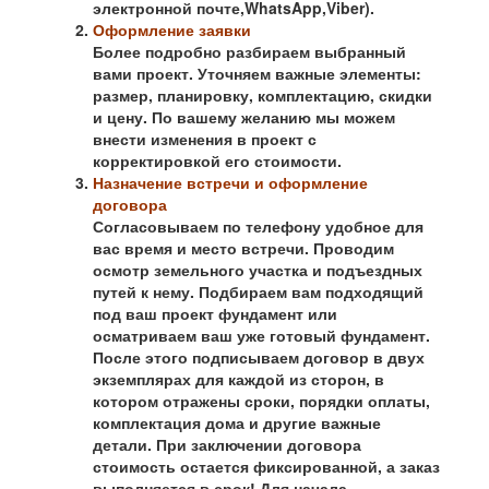
электронной почте,WhatsApp,Viber).
Оформление заявки
Более подробно разбираем выбранный
вами проект. Уточняем важные элементы:
размер, планировку, комплектацию, скидки
и цену. По вашему желанию мы можем
внести изменения в проект с
корректировкой его стоимости.
Назначение встречи и оформление
договора
Согласовываем по телефону удобное для
вас время и место встречи. Проводим
осмотр земельного участка и подъездных
путей к нему. Подбираем вам подходящий
под ваш проект фундамент или
осматриваем ваш уже готовый фундамент.
После этого подписываем договор в двух
экземплярах для каждой из сторон, в
котором отражены сроки, порядки оплаты,
комплектация дома и другие важные
детали. При заключении договора
стоимость остается фиксированной, а заказ
выполняется в срок! Для начала