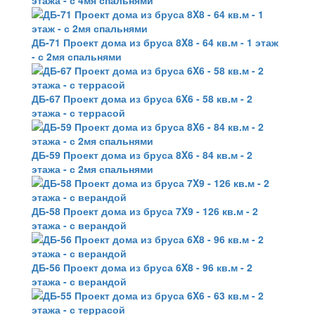
этажа - с 4мя спальнями
ДБ-71 Проект дома из бруса 8X8 - 64 кв.м - 1 этаж
- с 2мя спальнями
ДБ-67 Проект дома из бруса 6X6 - 58 кв.м - 2
этажа - с террасой
ДБ-59 Проект дома из бруса 8X6 - 84 кв.м - 2
этажа - с 2мя спальнями
ДБ-58 Проект дома из бруса 7X9 - 126 кв.м - 2
этажа - с верандой
ДБ-56 Проект дома из бруса 6X8 - 96 кв.м - 2
этажа - с верандой