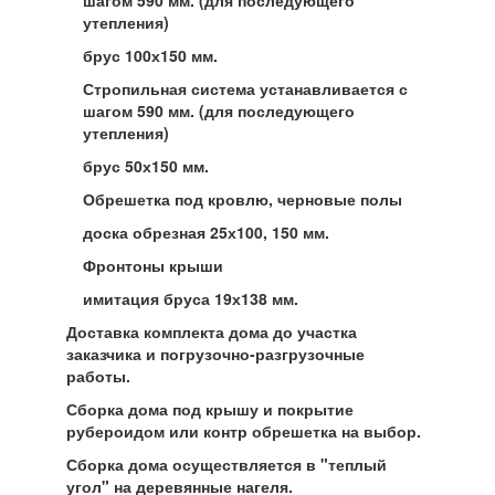
шагом 590 мм. (для последующего
утепления)
брус 100х150 мм.
Стропильная система устанавливается с
шагом 590 мм. (для последующего
утепления)
брус 50х150 мм.
Обрешетка под кровлю, черновые полы
доска обрезная 25х100, 150 мм.
Фронтоны крыши
имитация бруса 19х138 мм.
Доставка комплекта дома до участка
заказчика и погрузочно-разгрузочные
работы.
Сборка дома под крышу и покрытие
рубероидом или контр обрешетка на выбор.
Сборка дома осуществляется в "теплый
угол" на деревянные нагеля.