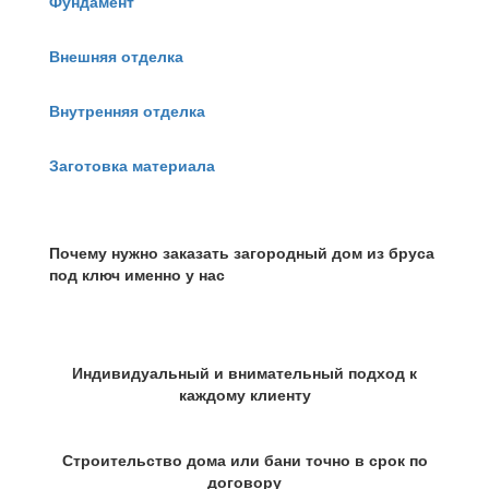
Фундамент
Внешняя отделка
Внутренняя отделка
Заготовка материала
Почему нужно заказать загородный дом из бруса
под ключ именно у нас
Индивидуальный и внимательный подход к
каждому клиенту
Строительство дома или бани точно в срок по
договору