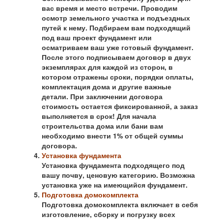
вас время и место встречи. Проводим
осмотр земельного участка и подъездных
путей к нему. Подбираем вам подходящий
под ваш проект фундамент или
осматриваем ваш уже готовый фундамент.
После этого подписываем договор в двух
экземплярах для каждой из сторон, в
котором отражены сроки, порядки оплаты,
комплектация дома и другие важные
детали. При заключении договора
стоимость остается фиксированной, а заказ
выполняется в срок! Для начала
строительства дома или бани вам
необходимо внести 1% от общей суммы
договора.
Установка фундамента
Установка фундамента подходящего под
вашу почву, ценовую категорию. Возможна
установка уже на имеющийся фундамент.
Подготовка домокомплекта
Подготовка домокомплекта включает в себя
изготовление, сборку и погрузку всех