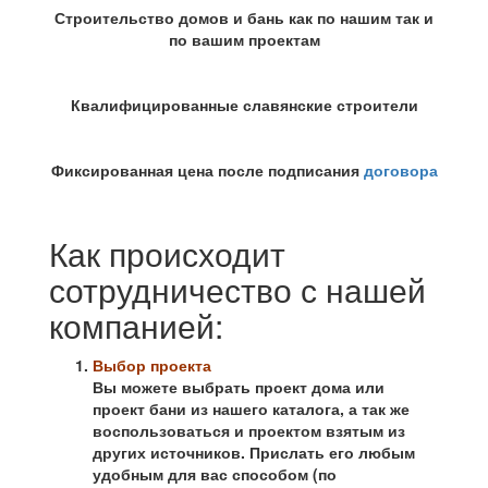
Строительство домов и бань как по нашим так и
по вашим проектам
Квалифицированные славянские строители
Фиксированная цена после подписания
договора
Как происходит
сотрудничество с нашей
компанией:
Выбор проекта
Вы можете выбрать проект дома или
проект бани из нашего каталога, а так же
воспользоваться и проектом взятым из
других источников. Прислать его любым
удобным для вас способом (по