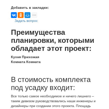
Добавить в закладки:
Задать вопрос
Преимущества
планировки, которыми
обладает этот проект:
Кухня
Прихожая
Комната
Комната
В стоимость комплекта
под усадку входит:
Все только самое необходимое и ничего лишнего –
таким девизом руководствовались наши инженеры и
дизайнеры при создании этого проекта. Площадь