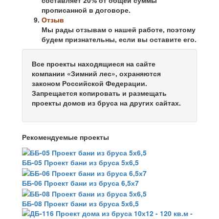
прописанной в договоре.
Отзыв
Мы рады отзывам о нашей работе, поэтому
будем признательны, если вы оставите его.
Все проекты находящиеся на сайте
компании «Зимний лес», охраняются
законом Российской Федерации.
Запрещается копировать и размещать
проекты домов из бруса на других сайтах.
Рекомендуемые проекты
ББ-05 Проект бани из бруса 5х6,5
ББ-06 Проект бани из бруса 6,5х7
ББ-08 Проект бани из бруса 5х6,5