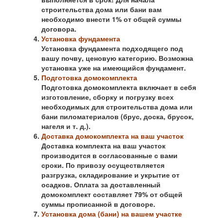
строительства дома или бани вам
необходимо внести 1% от общей суммы
договора.
Установка фундамента
Установка фундамента подходящего под
вашу почву, ценовую категорию. Возможна
установка уже на имеющийся фундамент.
Подготовка домокомплекта
Подготовка домокомплекта включает в себя
изготовление, сборку и погрузку всех
необходимых для строительства дома или
бани пиломатериалов (брус, доска, брусок,
нагеля и т. д.).
Доставка домокомплекта на ваш участок
Доставка комплекта на ваш участок
производится в согласованные с вами
сроки. По привозу осуществляется
разгрузка, складирование и укрытие от
осадков. Оплата за доставленный
домокомплект составляет 79% от общей
суммы прописанной в договоре.
Установка дома (бани) на вашем участке