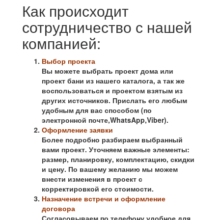
Как происходит
сотрудничество с нашей
компанией:
Выбор проекта
Вы можете выбрать проект дома или
проект бани из нашего каталога, а так же
воспользоваться и проектом взятым из
других источников. Прислать его любым
удобным для вас способом (по
электронной почте,WhatsApp,Viber).
Оформление заявки
Более подробно разбираем выбранный
вами проект. Уточняем важные элементы:
размер, планировку, комплектацию, скидки
и цену. По вашему желанию мы можем
внести изменения в проект с
корректировкой его стоимости.
Назначение встречи и оформление
договора
Согласовываем по телефону удобное для