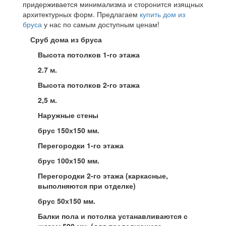
придерживается минимализма и сторонится изящных
архитектурных форм. Предлагаем
купить дом из
бруса
у нас по самым доступным ценам!
Сруб дома из бруса
Высота потолков 1-го этажа
2.7 м.
Высота потолков 2-го этажа
2,5 м.
Наружные стены
брус 150х150 мм.
Перегородки 1-го этажа
брус 100х150 мм.
Перегородки 2-го этажа (каркасные,
выполняются при отделке)
брус 50х150 мм.
Балки пола и потолка устанавливаются с