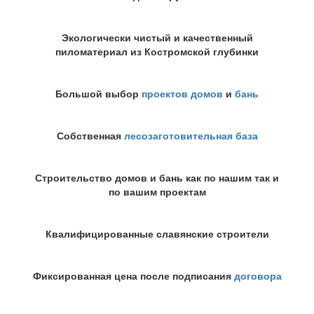
Экологически чистый и качественный
пиломатериал из Костромской глубинки
Большой выбор
проектов домов
и
бань
Собственная
лесозаготовительная база
Строительство домов и бань как по нашим так и
по вашим проектам
Квалифицированные славянские строители
Фиксированная цена после подписания
договора