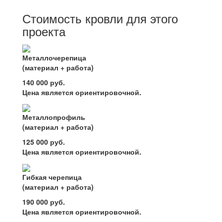
Стоимость кровли для этого
проекта
Металлочерепица
(материал + работа)
140 000 руб.
Цена является ориентировочной.
Металлопрофиль
(материал + работа)
125 000 руб.
Цена является ориентировочной.
Гибкая черепица
(материал + работа)
190 000 руб.
Цена является ориентировочной.