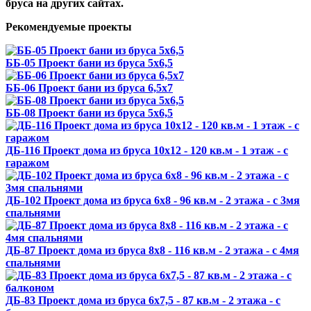
бруса на других сайтах.
Рекомендуемые проекты
ББ-05 Проект бани из бруса 5х6,5
ББ-06 Проект бани из бруса 6,5х7
ББ-08 Проект бани из бруса 5х6,5
ДБ-116 Проект дома из бруса 10х12 - 120 кв.м - 1 этаж - с
гаражом
ДБ-102 Проект дома из бруса 6х8 - 96 кв.м - 2 этажа - с 3мя
спальнями
ДБ-87 Проект дома из бруса 8х8 - 116 кв.м - 2 этажа - с 4мя
спальнями
ДБ-83 Проект дома из бруса 6х7,5 - 87 кв.м - 2 этажа - с