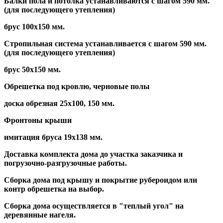
Балки пола и потолка устанавливаются с шагом 590 мм.
(для последующего утепления)
брус 100х150 мм.
Стропильная система устанавливается с шагом 590 мм.
(для последующего утепления)
брус 50х150 мм.
Обрешетка под кровлю, черновые полы
доска обрезная 25х100, 150 мм.
Фронтоны крыши
имитация бруса 19х138 мм.
Доставка комплекта дома до участка заказчика и
погрузочно-разгрузочные работы.
Сборка дома под крышу и покрытие рубероидом или
контр обрешетка на выбор.
Сборка дома осуществляется в "теплый угол" на
деревянные нагеля.