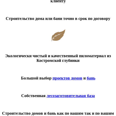
клиенту
Строительство дома или бани точно в срок по договору
Экологически чистый и качественный пиломатериал из
Костромской глубинки
Большой выбор
проектов домов
и
бань
Собственная
лесозаготовительная база
Строительство домов и бань как по нашим так и по вашим