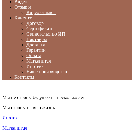
Видео
Отзывы
Видео отзывы
Клиенту
Договор
Сертификаты
Свидетельство ИП
Партнеры
Доставка
Гарантии
Оплата
Маткапитал
Ипотека
Наше производство
Контакты
Мы не строим будущее на несколько лет
Мы строим на всю жизнь
Ипотека
Маткапитал