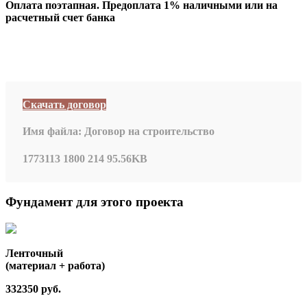
Оплата поэтапная. Предоплата 1% наличными или на
расчетный счет банка
Скачать договор
Имя файла:
Договор на строительство
1773113
1800
214
95.56KB
Фундамент для этого проекта
Ленточный
(материал + работа)
332350 руб.