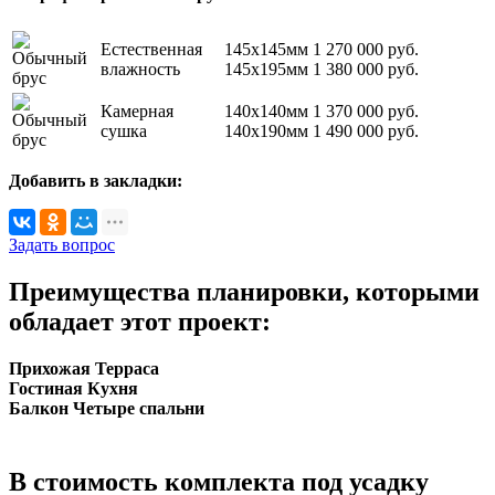
Естественная
145х145мм
1 270 000
руб.
влажность
145х195мм
1 380 000
руб.
Камерная
140х140мм
1 370 000
руб.
сушка
140х190мм
1 490 000
руб.
Добавить в закладки:
Задать вопрос
Преимущества планировки, которыми
обладает этот проект:
Прихожая
Терраса
Гостиная
Кухня
Балкон
Четыре спальни
В стоимость комплекта под усадку