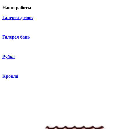
Наши работы
Галерея домов
Галерея бань
Рубка
Кровля