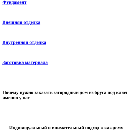
Фундамент
Внешняя отделка
Внутренняя отделка
Заготовка материала
Почему нужно заказать загородный дом из бруса под ключ
именно у нас
Индивидуальный и внимательный подход к каждому