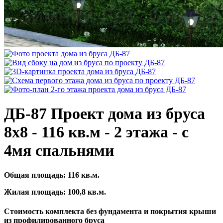
ДБ-87 Проект дома из бруса
8х8 - 116 кв.м - 2 этажа - с
4мя спальнями
Общая площадь:
116
кв.м.
Жилая площадь:
100,8
кв.м.
Стоимость комплекта без фундамента и покрытия крыши
из профилированного бруса