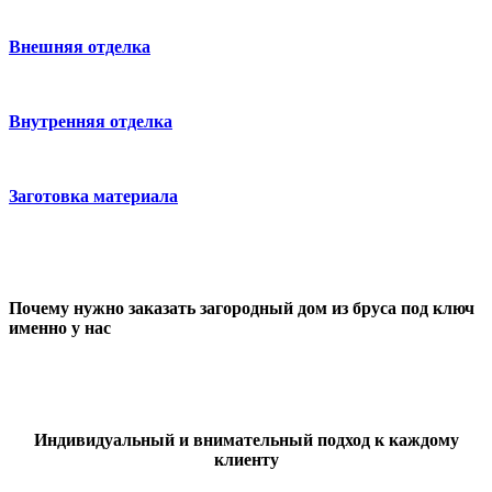
Внешняя отделка
Внутренняя отделка
Заготовка материала
Почему нужно заказать загородный дом из бруса под ключ
именно у нас
Индивидуальный и внимательный подход к каждому
клиенту