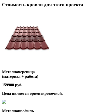
Стоимость кровли для этого проекта
Металлочерепица
(материал + работа)
159900 руб.
Цена является ориентировочной.
Металлопрофиль