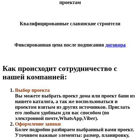
проектам
Квалифицированные славянские строители
Фиксированная цена после подписания
договора
Как происходит сотрудничество с
нашей компанией:
Выбор проекта
Вы можете выбрать проект дома или проект бани из
нашего каталога, а так же воспользоваться и
проектом взятым из других источников. Прислать
его любым удобным для вас способом (по
электронной почте,WhatsApp,Viber).
Оформление заявки
Более подробно разбираем выбранный вами проект.
Уточняем важные элементы: размер, планировку,