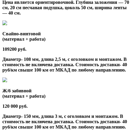
Цена является ориентировочной. Глубина заложения — 70
см, 20 см песчаная подушка, цоколь 50 см, ширина ленты
— 40 см.
Свайно-винтовой
(материал + работа)
109200 руб.
Диаметр- 108 мм, длина 2,5 м, с оголовком и монтажом. В
стоимость не включена доставка. Стоимость доставки- 40
руб/км свыше 100 км от МКАД по любому направлению.
Ж/б забивной
(материал + работа)
120 000 руб.
Диаметр- 150 мм, длина 3 м, с оголовком и монтажом. В
стоимость не включена доставка. Стоимость доставки- 40
руб/км свыше 100 км от МКАД по любому направлению.