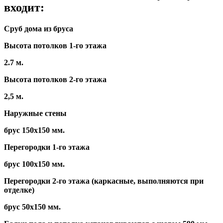
входит:
Сруб дома из бруса
Высота потолков 1-го этажа
2.7 м.
Высота потолков 2-го этажа
2,5 м.
Наружные стены
брус 150х150 мм.
Перегородки 1-го этажа
брус 100х150 мм.
Перегородки 2-го этажа (каркасные, выполняются при
отделке)
брус 50х150 мм.