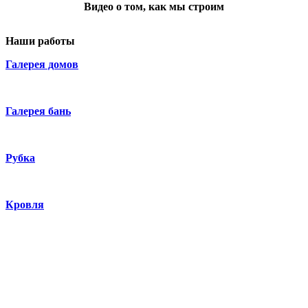
Видео о том, как мы строим
Наши работы
Галерея домов
Галерея бань
Рубка
Кровля