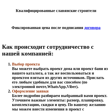
Квалифицированные славянские строители
Фиксированная цена после подписания
договора
Как происходит сотрудничество с
нашей компанией:
Выбор проекта
Вы можете выбрать проект дома или проект бани из
нашего каталога, а так же воспользоваться и
проектом взятым из других источников. Прислать
его любым удобным для вас способом (по
электронной почте,WhatsApp,Viber).
Оформление заявки
Более подробно разбираем выбранный вами проект.
Уточняем важные элементы: размер, планировку,
комплектацию, скидки и цену. По вашему желанию
мы можем внести изменения в проект с