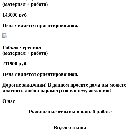
(материал + работа)
143000 руб.
Цена является ориентировочной.
Гибкая черепица
(материал + работа)
211900 руб.
Цена является ориентировочной.
Дорогие заказчики! В данном проекте дома вы можете
изменить любой параметр по вашему желанию!
О нас
Рукописные отзывы о нашей работе
Видео отзывы