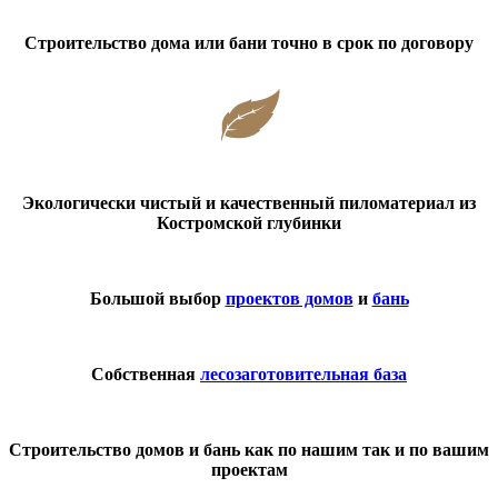
Строительство дома или бани точно в срок по договору
Экологически чистый и качественный пиломатериал из
Костромской глубинки
Большой выбор
проектов домов
и
бань
Собственная
лесозаготовительная база
Строительство домов и бань как по нашим так и по вашим
проектам