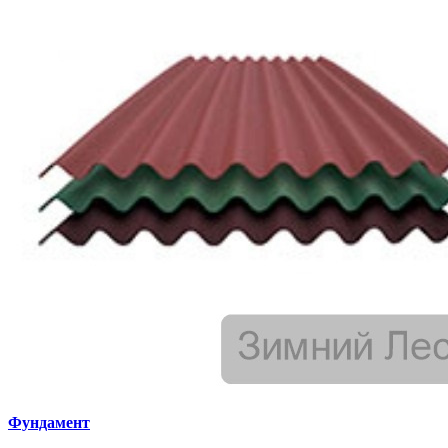
Фундамент