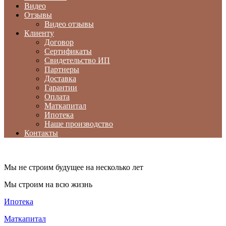
Видео
Отзывы
Видео отзывы
Клиенту
Договор
Сертификаты
Свидетельство ИП
Партнеры
Доставка
Гарантии
Оплата
Маткапитал
Ипотека
Наше производство
Контакты
Мы не строим будущее на несколько лет
Мы строим на всю жизнь
Ипотека
Маткапитал