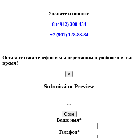
Звоните и пишите
8 (4942) 300-434
+7 (961) 128-83-84
Оставьте свой телефон и мы перезвоним в удобное для вас
время!
×
Submission Preview
…
Close
Ваше имя
*
Телефон
*