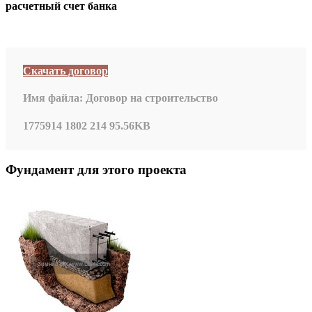
расчетный счет банка
Скачать договор
Имя файла:
Договор на строительство
1775914
1802
214
95.56KB
Фундамент для этого проекта