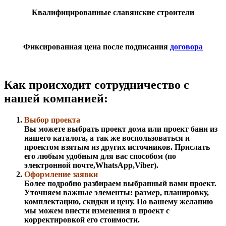
Квалифицированные славянские строители
Фиксированная цена после подписания
договора
Как происходит сотрудничество с
нашей компанией:
Выбор проекта
Вы можете выбрать проект дома или проект бани из
нашего каталога, а так же воспользоваться и
проектом взятым из других источников. Прислать
его любым удобным для вас способом (по
электронной почте,WhatsApp,Viber).
Оформление заявки
Более подробно разбираем выбранный вами проект.
Уточняем важные элементы: размер, планировку,
комплектацию, скидки и цену. По вашему желанию
мы можем внести изменения в проект с
корректировкой его стоимости.