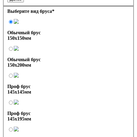
Выберите вид бруса
*
Обычный брус
150х150мм
Обычный брус
150х200мм
Проф брус
145х145мм
Проф брус
145х195мм