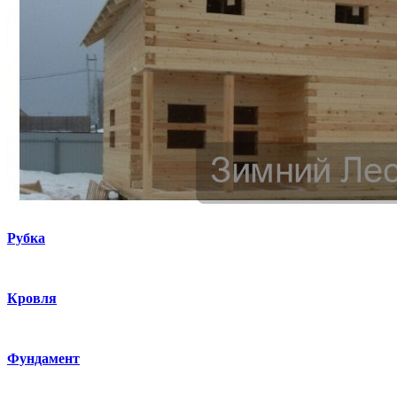
Рубка
Кровля
Фундамент