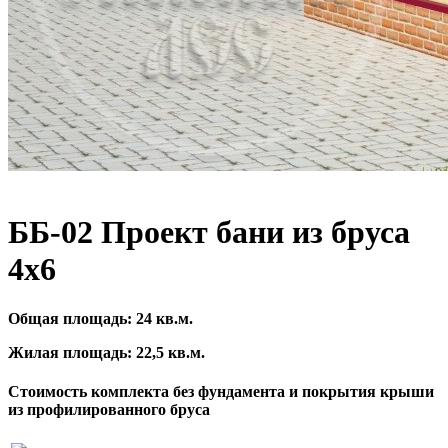
ББ-02 Проект бани из бруса
4x6
Общая площадь:
24
кв.м.
Жилая площадь:
22,5
кв.м.
Стоимость комплекта без фундамента и покрытия крыши
из профилированного бруса