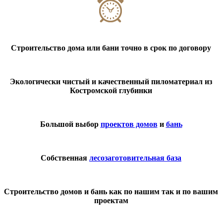
Строительство дома или бани точно в срок по договору
Экологически чистый и качественный пиломатериал из
Костромской глубинки
Большой выбор
проектов домов
и
бань
Собственная
лесозаготовительная база
Строительство домов и бань как по нашим так и по вашим
проектам