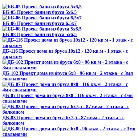
ББ-05 Проект бани из бруса 5х6,5
ББ-06 Проект бани из бруса 6,5х7
ББ-08 Проект бани из бруса 5х6,5
ДБ-116 Проект дома из бруса 10х12 - 120 кв.м - 1 этаж - с
гаражом
ДБ-102 Проект дома из бруса 6х8 - 96 кв.м - 2 этажа - с 3мя
спальнями
ДБ-87 Проект дома из бруса 8х8 - 116 кв.м - 2 этажа - с 4мя
спальнями
ДБ-83 Проект дома из бруса 6х7,5 - 87 кв.м - 2 этажа - с
балконом