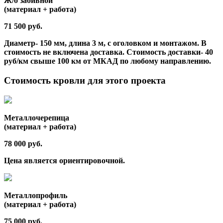
Ж/б забивной
(материал + работа)
71 500 руб.
Диаметр- 150 мм, длина 3 м, с оголовком и монтажом. В
стоимость не включена доставка. Стоимость доставки- 40
руб/км свыше 100 км от МКАД по любому направлению.
Стоимость кровли для этого проекта
Металлочерепица
(материал + работа)
78 000 руб.
Цена является ориентировочной.
Металлопрофиль
(материал + работа)
75 000 руб.