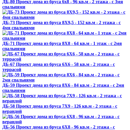
ДБ-80 Проект дома из бруса 6х8 - 96 кв.м - 2 этажа - с 3мя
спальнями
ДБ-73 Проект дома из бруса 8X9,5 - 152 кв.м - 2 этажа - с
4мя спальнями
ДБ-71 Проект дома из бруса 8X8 - 64 кв.м - 1 этаж - с 2мя
спальнями
ДБ-67 Проект дома из бруса 6X6 - 58 кв.м - 2 этажа - с
террасой
ДБ-59 Проект дома из бруса 8X6 - 84 кв.м - 2 этажа - с 2мя
спальнями
ДБ-58 Проект дома из бруса 7X9 - 126 кв.м - 2 этажа - с
верандой
ДБ-56 Проект дома из бруса 6X8 - 96 кв.м - 2 этажа - с