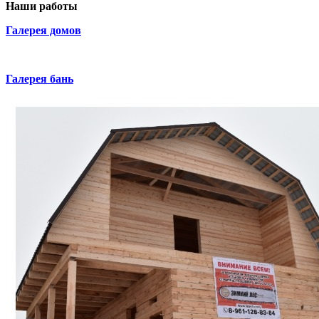
Наши работы
Галерея домов
Галерея бань