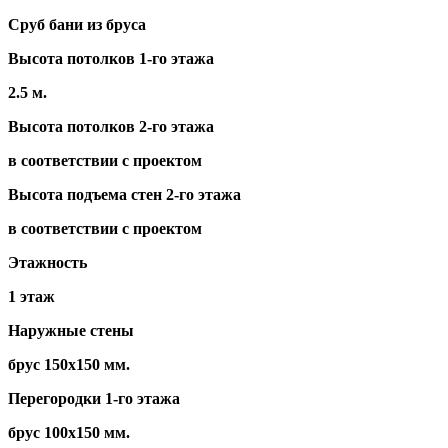
Сруб бани из бруса
Высота потолков 1-го этажа
2.5 м.
Высота потолков 2-го этажа
в соответствии с проектом
Высота подъема стен 2-го этажа
в соответствии с проектом
Этажность
1 этаж
Наружные стены
брус 150х150 мм.
Перегородки 1-го этажа
брус 100х150 мм.