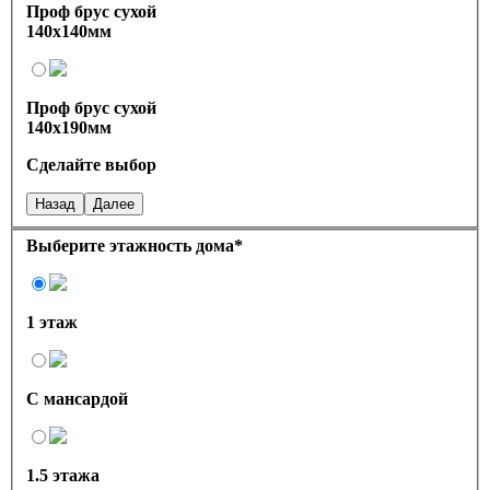
Проф брус сухой
140х140мм
Проф брус сухой
140х190мм
Сделайте выбор
Назад
Далее
Выберите этажность дома
*
1 этаж
С мансардой
1.5 этажа