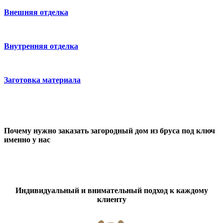
Внешняя отделка
Внутренняя отделка
Заготовка материала
Почему нужно заказать загородный дом из бруса под ключ
именно у нас
Индивидуальный и внимательный подход к каждому
клиенту