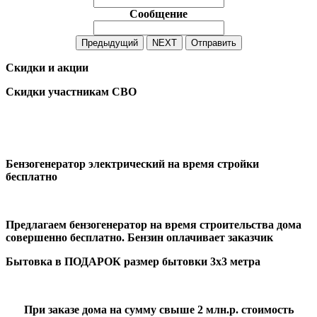
Сообщение
Предыдущий
NEXT
Отправить
Скидки и акции
Скидки участникам СВО
Бензогенератор электрический на время стройки
бесплатно
Предлагаем бензогенератор на время строительства дома
совершенно бесплатно. Бензин оплачивает заказчик
Бытовка в ПОДАРОК размер бытовки 3х3 метра
При заказе дома на сумму свыше 2 млн.р. стоимость