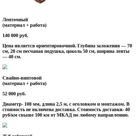
Ленточный
(материал + работа)
140 000 руб.
Цена является ориентировочной. Глубина заложения — 70
см, 20 см песчаная подушка, цоколь 50 см, ширина ленты
— 40 см.
Свайно-винтовой
(материал + работа)
52 000 руб.
Диаметр- 108 мм, длина 2,5 м, с оголовком и монтажом. В
стоимость не включена доставка. Стоимость доставки- 40
руб/км свыше 100 км от МКАД по любому направлению.