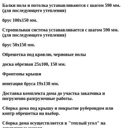
Балки пола и потолка устанавливаются с шагом 590 мм.
(для последующего утепления)
брус 100х150 мм.
Стропильная система устанавливается с шагом 590 мм.
(для последующего утепления)
брус 50х150 мм.
Обрешетка под кровлю, черновые полы
доска обрезная 25х100, 150 мм.
Фронтоны крыши
имитация бруса 19х138 мм.
Доставка комплекта дома до участка заказчика и
погрузочно-разгрузочные работы.
Сборка дома под крышу и покрытие рубероидом или
контр обрешетка на выбор.
Сборка дома осуществляется в "теплый угол" на