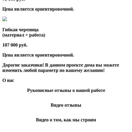
Цена является ориентировочной.
Гибкая черепица
(материал + работа)
107 000 руб.
Цена является ориентировочной.
Дорогие заказчики! В данном проекте дома вы можете
изменить любой параметр по вашему желанию!
О нас
Рукописные отзывы о нашей работе
Видео отзывы
Видео о том, как мы строим